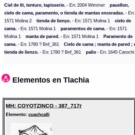
Ciel de lit, tenture, tapisserie.
- En: 2004 Wimmer
pauellon,
cielo de cama, paramento, o tienda de mantas enceradas.
- En:
1571 Molina 2
tienda de lienço.
- En: 1571 Molina 1
cielo de
cama.
- En: 1571 Molina 1
paramentos de cama.
- En: 1571
Molina 1
manta de pared.
- En: 1571 Molina 1
Paramento de
cama.
- En: 1780 ? Bnf_361
Cielo de cama ; manta de pared ; 
tienda de lienzo.
- En: 1780 ? Bnf_361
palio
- En: 1645 Carochi
Elementos en Tlachia
MH: COYOTZINCO - 387_717r
Elemento:
cuachcalli