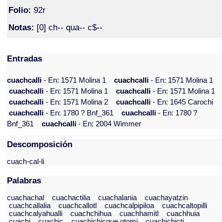
Folio:
92r
Notas:
[0] ch-- qua-- c$--
Entradas
cuachcalli
- En: 1571 Molina 1
cuachcalli
- En: 1571 Molina 1
cuachcalli
- En: 1571 Molina 1
cuachcalli
- En: 1571 Molina 1
cuachcalli
- En: 1571 Molina 2
cuachcalli
- En: 1645 Carochi
cuachcalli
- En: 1780 ? Bnf_361
cuachcalli
- En: 1780 ?
Bnf_361
cuachcalli
- En: 2004 Wimmer
Descomposición
cuach-cal-li
Palabras
cuachachal
cuachactilia
cuachalania
cuachayatzin
cuachcallalia
cuachcallotl
cuachcalpipiloa
cuachcaltopilli
cuachcalyahualli
cuachchihua
cuachhamitl
cuachhuia
cuachi
cuachic
cuachichicque otomi
cuachichicti