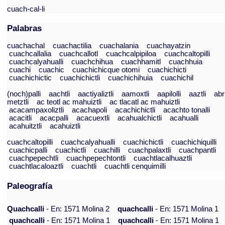
cuach-cal-li
Palabras
cuachachal
cuachactilia
cuachalania
cuachayatzin
cuachcallalia
cuachcallotl
cuachcalpipiloa
cuachcaltopilli
cuachcalyahualli
cuachchihua
cuachhamitl
cuachhuia
cuachi
cuachic
cuachichicque otomi
cuachichicti
cuachichictic
cuachichictli
cuachichihuia
cuachichil
(noch)palli
aachtli
aactiyaliztli
aamoxtli
aapilolli
aaztli
abr
metztli
ac teotl ac mahuiztli
ac tlacatl ac mahuiztli
acacampaxoliztli
acachapoli
acachichictli
acachto tonalli
acacitli
acacpalli
acacuextli
acahualchictli
acahualli
acahuitztli
acahuiztli
cuachcaltopilli
cuachcalyahualli
cuachichictli
cuachichiquilli
cuachicpalli
cuachictli
cuachilli
cuachpalaxtli
cuachpantli
cuachpepechtli
cuachpepechtontli
cuachtlacalhuaztli
cuachtlacaloaztli
cuachtli
cuachtli cenquimilli
Paleografía
Quachcalli
- En: 1571 Molina 2
quachcalli
- En: 1571 Molina 1
quachcalli
- En: 1571 Molina 1
quachcalli
- En: 1571 Molina 1