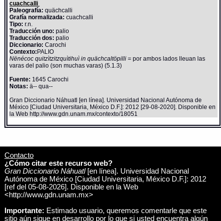
cuachcalli
Paleografía:
quächcalli
Grafía normalizada:
cuachcalli
Tipo:
r.n.
Traducción uno:
palio
Traducción dos:
palio
Diccionario:
Carochi
Contexto:
PALIO
Nënécoc quitzìtzitzquìtihuì in quächcaltöpilli
= por ambos lados lleuan las
varas del palio (son muchas varas) (5.1.3)
Fuente:
1645 Carochi
Notas:
ä-- qua--
Gran Diccionario Náhuatl [en línea]. Universidad Nacional Autónoma de
México [Ciudad Universitaria, México D.F.]: 2012 [29-08-2020]. Disponible en
la Web http://www.gdn.unam.mx/contexto/18051
Contacto
¿Cómo citar este recurso web?
Gran Diccionario Náhuatl
[en línea]. Universidad Nacional
Autónoma de México [Ciudad Universitaria, México D.F.]: 2012
[ref del 05-08-2026]. Disponible en la Web
<http://www.gdn.unam.mx>
Importante:
Estimado usuario, queremos comentarle que este
sitio aún sigue en desarrollo por lo que si usted encuentra algún