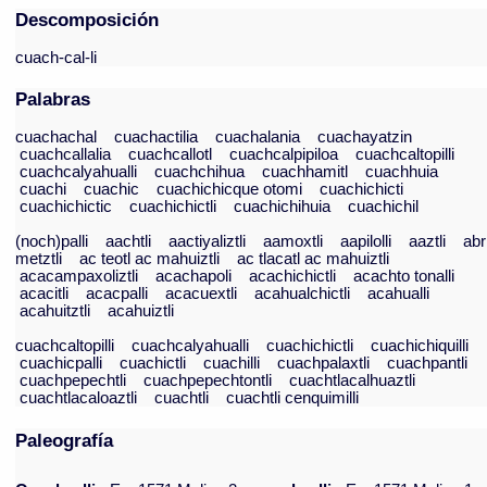
Descomposición
cuach-cal-li
Palabras
cuachachal
cuachactilia
cuachalania
cuachayatzin
cuachcallalia
cuachcallotl
cuachcalpipiloa
cuachcaltopilli
cuachcalyahualli
cuachchihua
cuachhamitl
cuachhuia
cuachi
cuachic
cuachichicque otomi
cuachichicti
cuachichictic
cuachichictli
cuachichihuia
cuachichil
(noch)palli
aachtli
aactiyaliztli
aamoxtli
aapilolli
aaztli
abr
metztli
ac teotl ac mahuiztli
ac tlacatl ac mahuiztli
acacampaxoliztli
acachapoli
acachichictli
acachto tonalli
acacitli
acacpalli
acacuextli
acahualchictli
acahualli
acahuitztli
acahuiztli
cuachcaltopilli
cuachcalyahualli
cuachichictli
cuachichiquilli
cuachicpalli
cuachictli
cuachilli
cuachpalaxtli
cuachpantli
cuachpepechtli
cuachpepechtontli
cuachtlacalhuaztli
cuachtlacaloaztli
cuachtli
cuachtli cenquimilli
Paleografía