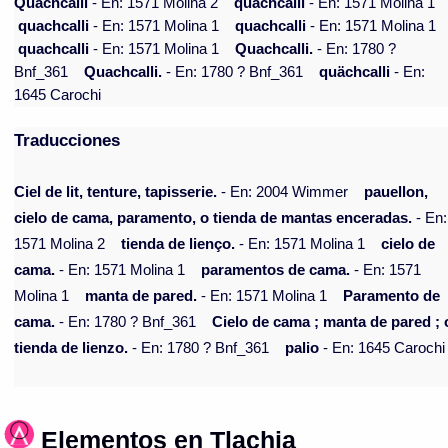
Quachcalli
- En: 1571 Molina 2
quachcalli
- En: 1571 Molina 1
quachcalli
- En: 1571 Molina 1
quachcalli
- En: 1571 Molina 1
quachcalli
- En: 1571 Molina 1
Quachcalli.
- En: 1780 ?
Bnf_361
Quachcalli.
- En: 1780 ? Bnf_361
quächcalli
- En:
1645 Carochi
Traducciones
Ciel de lit, tenture, tapisserie.
- En: 2004 Wimmer
pauellon,
cielo de cama, paramento, o tienda de mantas enceradas.
- En:
1571 Molina 2
tienda de lienço.
- En: 1571 Molina 1
cielo de
cama.
- En: 1571 Molina 1
paramentos de cama.
- En: 1571
Molina 1
manta de pared.
- En: 1571 Molina 1
Paramento de
cama.
- En: 1780 ? Bnf_361
Cielo de cama ; manta de pared ; 
tienda de lienzo.
- En: 1780 ? Bnf_361
palio
- En: 1645 Carochi
Elementos en Tlachia