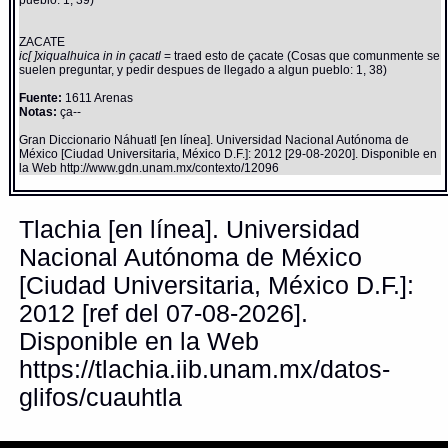
pueblo: 1, 39)
ZACATE
ic[ ]xiqualhuica in in çacatl
= traed esto de çacate (Cosas que comunmente se
suelen preguntar, y pedir despues de llegado a algun pueblo: 1, 38)
Fuente:
1611 Arenas
Notas:
ça--
Gran Diccionario Náhuatl [en línea]. Universidad Nacional Autónoma de
México [Ciudad Universitaria, México D.F.]: 2012 [29-08-2020]. Disponible en
la Web http://www.gdn.unam.mx/contexto/12096
Tlachia [en línea]. Universidad
Nacional Autónoma de México
[Ciudad Universitaria, México D.F.]:
2012 [ref del 07-08-2026].
Disponible en la Web
https://tlachia.iib.unam.mx/datos-
glifos/cuauhtla