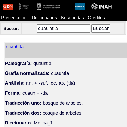
Presentación
Diccionarios
Búsquedas
Créditos
Buscar:
cuauhtla
Paleografía:
quauhtla
Grafía normalizada:
cuauhtla
Análisis:
r.n. + -suf. loc. ab. (tla)
Forma:
cuauh + -tla
Traducción uno:
bosque de arboles.
Traducción dos:
bosque de arboles.
Diccionario:
Molina_1