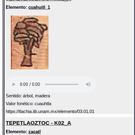
Elemento:
cuahuitl_1
Sentido: árbol, madera
Valor fonético: cuauhtla
https://tlachia.iib.unam.mx/elemento/03.01.01
TEPETLAOZTOC - K02_A
Elemento:
zacatl