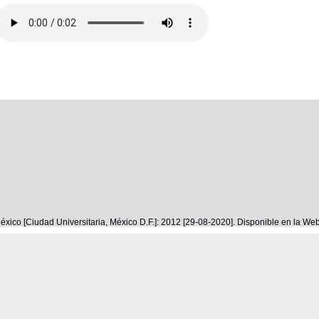
éxico [Ciudad Universitaria, México D.F.]: 2012 [29-08-2020]. Disponible en la W