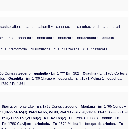
cuauhacaltontli
cuauhacaltontli +
cuauhacan
cuauhacapatli
cuauhacatl
cuauhtla
ahahuatla
ahatlauhtla
ahuachtla
ahuacuauhtla
ahuatla
cuauhtemomotla
cuauhtilactla
cuauhtla zacatla
cuauhtlazacatla
765 Cortés y Zedeño
quahutla
- En: 17?? Bnf_362
Quauhta
- En: 1765 Cortés y
des
Quauhtla
- En: 1780 Clavijero
quauhtla
- En: 1571 Molina 1
quauhtla
-
 1780 ? Bnf_361
Sierra, o monte alto
- En: 1765 Cortés y Zedeño
Montaña
- En: 1765 Cortés y
211, III-55 56 65(2), IV-61 64 65, V-180, VI-9 43 239 258, VIII-58, IX-14, X-33 60 158
51 152(2) 155 159(2) 160(2) 161 162 163(2)
- En: 1580 CF Index
monte
- En:
- En: 1780 Clavijero
arboleda.
- En: 1571 Molina 1
bosque de arboles.
- En: