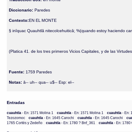
Diccionario:
Paredes
Contexto:
EN EL MONTE
§ inîquac Quauhtlâ nitecolcehuiticâ; %(quando estoy haciendo ca
(Platica 41. de los tres primeros Vicios Capitales, y de las Virtudes
Fuente:
1759 Paredes
Notas:
â-- uh-- qua-- u$-- Esp: el--
Entradas
cuauhtla
- En: 1571 Molina 1
cuauhtla
- En: 1571 Molina 1
cuauhtla
- En:
Tezozomoc
cuauhtla
- En: 1645 Carochi
cuauhtla
- En: 1645 Carochi
cu
1765 Cortés y Zedeño
cuauhtla
- En: 1780 ? Bnf_361
cuauhtla
- En: 1780 