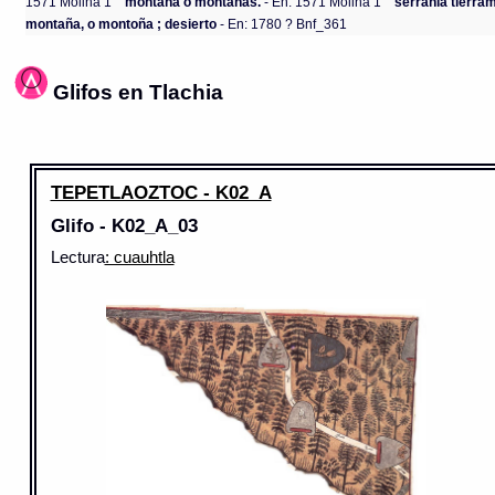
1571 Molina 1
montaña o montañas.
- En: 1571 Molina 1
serrania tierra
montaña, o montoña ; desierto
- En: 1780 ? Bnf_361
Glifos en Tlachia
TEPETLAOZTOC - K02_A
Glifo - K02_A_03
Lectura
: cuauhtla