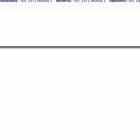
montañosa.
- En: 1571 Molina 1
desierto.
- En: 1571 Molina 1
topónimo
- En: 1