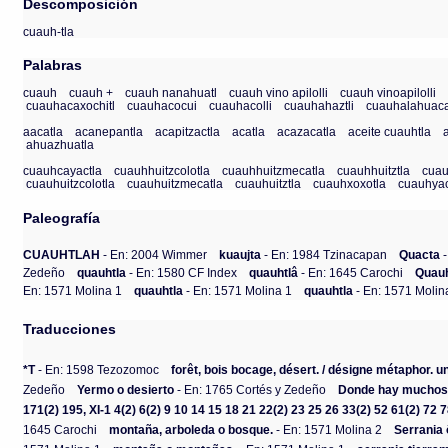
Descomposición
cuauh-tla
Palabras
cuauh
cuauh +
cuauh nanahuatl
cuauh vino apilolli
cuauh vinoapilolli
cuauhacaxochitl
cuauhacocui
cuauhacolli
cuauhahaztli
cuauhalahuaca
aacatla
acanepantla
acapitzactla
acatla
acazacatla
aceite cuauhtla
ahuazhuatla
cuauhcayactla
cuauhhuitzcolotla
cuauhhuitzmecatla
cuauhhuitztla
cuau
cuauhuitzcolotla
cuauhuitzmecatla
cuauhuitztla
cuauhxoxotla
cuauhyac
Paleografía
CUAUHTLAH
- En: 2004 Wimmer
kuaujta
- En: 1984 Tzinacapan
Quacta
-
Zedeño
quauhtla
- En: 1580 CF Index
quauhtlâ
- En: 1645 Carochi
Quauh
En: 1571 Molina 1
quauhtla
- En: 1571 Molina 1
quauhtla
- En: 1571 Molin
Traducciones
*T
- En: 1598 Tezozomoc
forêt, bois bocage, désert. / désigne métaphor. u
Zedeño
Yermo o desierto
- En: 1765 Cortés y Zedeño
Donde hay muchos
171(2) 195, XI-1 4(2) 6(2) 9 10 14 15 18 21 22(2) 23 25 26 33(2) 52 61(2) 7
1645 Carochi
montaña, arboleda o bosque.
- En: 1571 Molina 2
Serrania