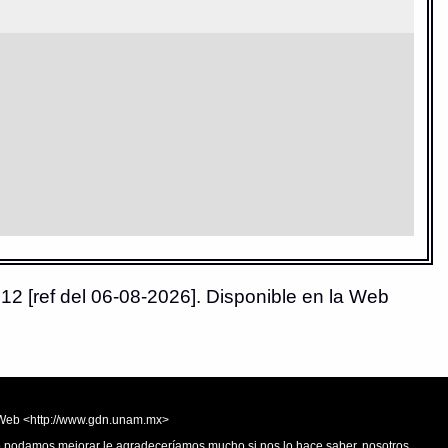
12 [ref del 06-08-2026]. Disponible en la Web
la Web <http://www.gdn.unam.mx>
 o podamos mejorar le agradeceríamos mucho si nos lo hace saber, nosotros