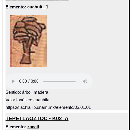
Elemento:
cuahuitl_1
Sentido: árbol, madera
Valor fonético: cuauhtla
https://tlachia.iib.unam.mx/elemento/03.01.01
TEPETLAOZTOC - K02_A
Elemento:
zacatl