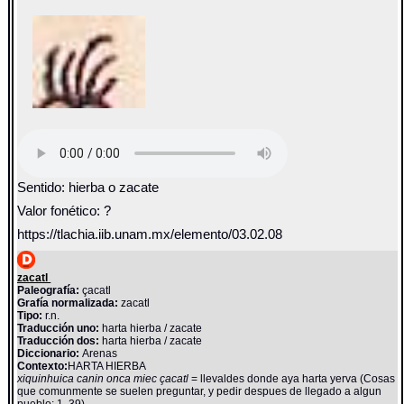
Sentido: hierba o zacate
Valor fonético: ?
https://tlachia.iib.unam.mx/elemento/03.02.08
zacatl
Paleografía:
çacatl
Grafía normalizada:
zacatl
Tipo:
r.n.
Traducción uno:
harta hierba / zacate
Traducción dos:
harta hierba / zacate
Diccionario:
Arenas
Contexto:
HARTA HIERBA
xiquinhuica canin onca miec çacatl
= llevaldes donde aya harta yerva (Cosas
que comunmente se suelen preguntar, y pedir despues de llegado a algun