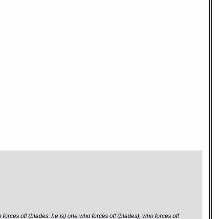
he forces off (blades: he is) one who forces off (blades), who forces off