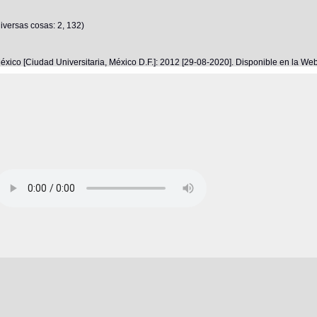
versas cosas: 2, 132)
éxico [Ciudad Universitaria, México D.F.]: 2012 [29-08-2020]. Disponible en la W