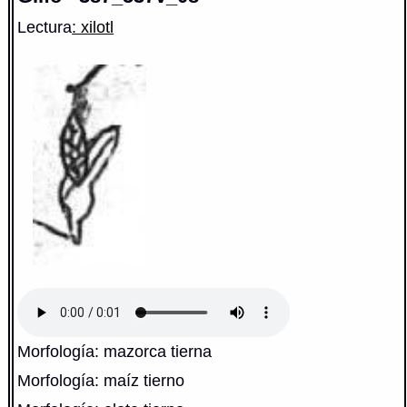
Lectura
: xilotl
Morfología: mazorca tierna
Morfología: maíz tierno