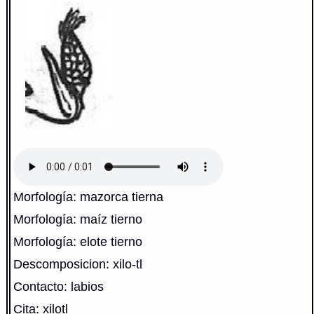
Morfología: mazorca tierna
Morfología: maíz tierno
Morfología: elote tierno
Descomposicion: xilo-tl
Contacto: labios
Cita: xilotl