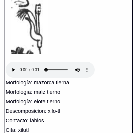
Morfología: mazorca tierna
Morfología: maíz tierno
Morfología: elote tierno
Descomposicion: xilo-tl
Contacto: labios
Cita: xilutl