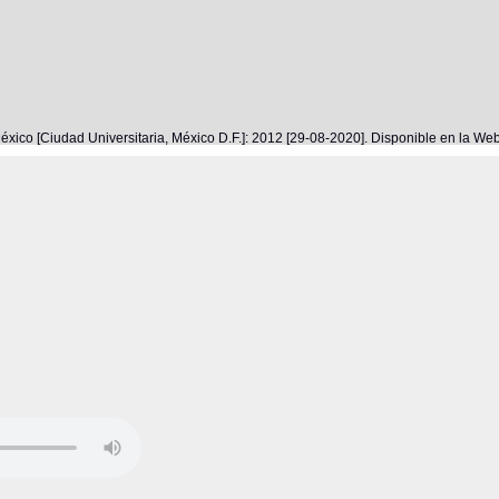
éxico [Ciudad Universitaria, México D.F.]: 2012 [29-08-2020]. Disponible en la W