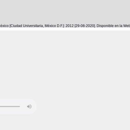
éxico [Ciudad Universitaria, México D.F.]: 2012 [29-08-2020]. Disponible en la W