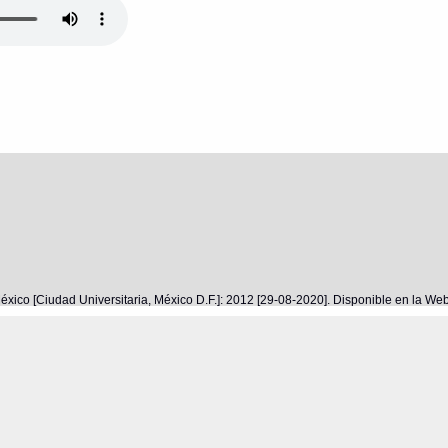
éxico [Ciudad Universitaria, México D.F.]: 2012 [29-08-2020]. Disponible en la W