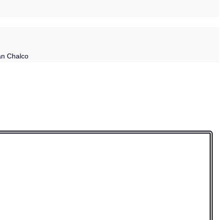
an Chalco