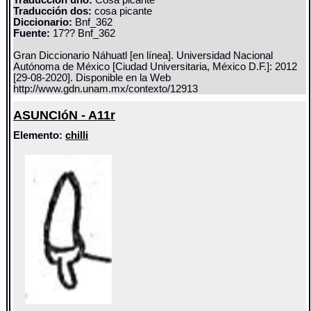
Traducción dos:
cosa picante
Diccionario:
Bnf_362
Fuente:
17?? Bnf_362
Gran Diccionario Náhuatl [en línea]. Universidad Nacional
Autónoma de México [Ciudad Universitaria, México D.F.]: 2012
[29-08-2020]. Disponible en la Web
http://www.gdn.unam.mx/contexto/12913
ASUNCIóN - A11r
Elemento:
chilli