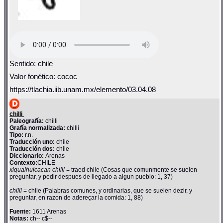
Sentido: chile
Valor fonético: cococ
https://tlachia.iib.unam.mx/elemento/03.04.08
chilli
Paleografía:
chilli
Grafía normalizada:
chilli
Tipo:
r.n.
Traducción uno:
chile
Traducción dos:
chile
Diccionario:
Arenas
Contexto:
CHILE
xiqualhuicacan chilli
= traed chile (Cosas que comunmente se suelen
preguntar, y pedir despues de llegado a algun pueblo: 1, 37)
chilli
= chile (Palabras comunes, y ordinarias, que se suelen dezir, y
preguntar, en razon de adereçar la comida: 1, 88)
Fuente:
1611 Arenas
Notas:
ch-- c$--