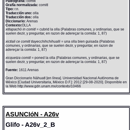
Paleografía:
comitl
Grafía normalizada:
comitl
Tipo:
r.n.
Traducción uno:
olla
Traducción dos:
olla
Diccionario:
Arenas
Contexto:
OLLA
xitlapachò in comitl
= cubrid la olla (Palabras comunes, y ordinarias, que se
suelen dezir, y preguntar, en razon de adereçar la comida: 1, 87)
xictlali ce comitl tlayecchihchihualli
= una olla bien guisada (Palabras
comunes, y ordinarias, que se suelen dezir, y preguntar, en razon de
adereçar la comida: 1, 87)
xicquetza comitl
= poned la olla (Palabras comunes, y ordinarias, que se
suelen dezir, y preguntar, en razon de adereçar la comida: 1, 87)
Fuente:
1611 Arenas
Gran Diccionario Náhuatl [en línea]. Universidad Nacional Autónoma de
México [Ciudad Universitaria, México D.F.]: 2012 [29-08-2020]. Disponible en
la Web http://www.gdn.unam.mx/contexto/10466
ASUNCIóN - A26v
Glifo - A26v_2_B