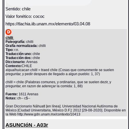
Sentido: chile
Valor fonético: cococ
https://tlachia.iib.unam.mx/elemento/03.04.08
chilli
Paleografía:
chilli
Grafía normalizada:
chilli
Tipo:
r.n.
Traducción uno:
chile
Traducción dos:
chile
Diccionario:
Arenas
Contexto:
CHILE
xiqualhuicacan chilli
= traed chile (Cosas que comunmente se suelen
preguntar, y pedir despues de llegado a algun pueblo: 1, 37)
chilli
= chile (Palabras comunes, y ordinarias, que se suelen dezir, y
preguntar, en razon de adereçar la comida: 1, 88)
Fuente:
1611 Arenas
Notas:
ch-- c$--
Gran Diccionario Náhuatl [en línea]. Universidad Nacional Autónoma de
México [Ciudad Universitaria, México D.F.]: 2012 [29-08-2020]. Disponible en
la Web http://www.gdn.unam.mx/contexto/10413
ASUNCIóN - A03r