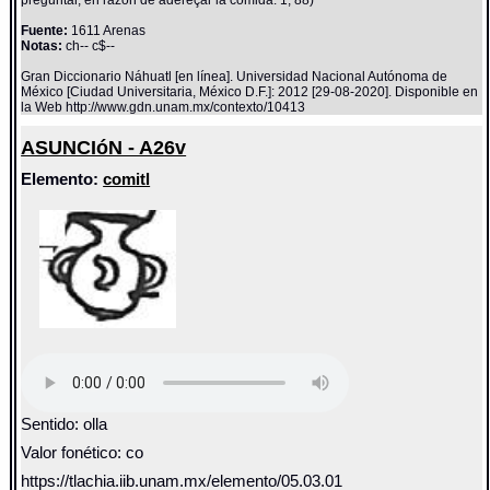
preguntar, en razon de adereçar la comida: 1, 88)
Fuente:
1611 Arenas
Notas:
ch-- c$--
Gran Diccionario Náhuatl [en línea]. Universidad Nacional Autónoma de
México [Ciudad Universitaria, México D.F.]: 2012 [29-08-2020]. Disponible en
la Web http://www.gdn.unam.mx/contexto/10413
ASUNCIóN - A26v
Elemento:
comitl
Sentido: olla
Valor fonético: co
https://tlachia.iib.unam.mx/elemento/05.03.01