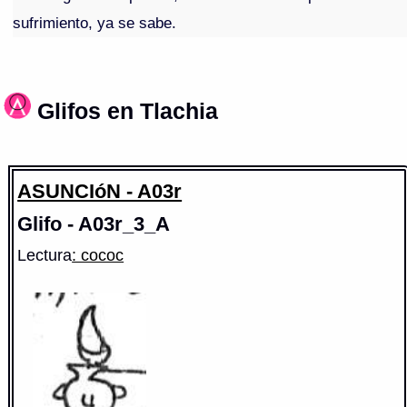
sufrimiento, ya se sabe.
Glifos en Tlachia
ASUNCIóN - A03r
Glifo - A03r_3_A
Lectura
: cococ