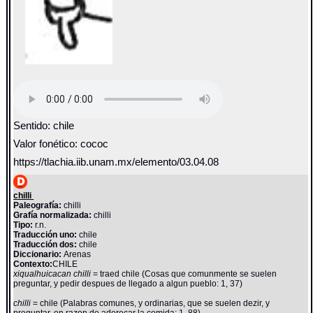
Sentido: chile
Valor fonético: cococ
https://tlachia.iib.unam.mx/elemento/03.04.08
chilli
Paleografía:
chilli
Grafía normalizada:
chilli
Tipo:
r.n.
Traducción uno:
chile
Traducción dos:
chile
Diccionario:
Arenas
Contexto:
CHILE
xiqualhuicacan chilli
= traed chile (Cosas que comunmente se suelen
preguntar, y pedir despues de llegado a algun pueblo: 1, 37)
chilli
= chile (Palabras comunes, y ordinarias, que se suelen dezir, y