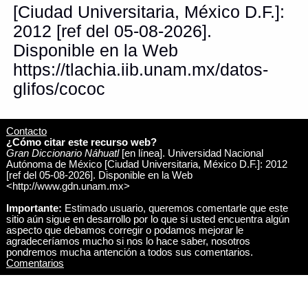
[Ciudad Universitaria, México D.F.]:
2012 [ref del 05-08-2026].
Disponible en la Web
https://tlachia.iib.unam.mx/datos-
glifos/cococ
Contacto
¿Cómo citar este recurso web?
Gran Diccionario Náhuatl
[en línea]. Universidad Nacional
Autónoma de México [Ciudad Universitaria, México D.F.]: 2012
[ref del 05-08-2026]. Disponible en la Web
<http://www.gdn.unam.mx>
Importante:
Estimado usuario, queremos comentarle que este
sitio aún sigue en desarrollo por lo que si usted encuentra algún
aspecto que debamos corregir o podamos mejorar le
agradeceríamos mucho si nos lo hace saber, nosotros
pondremos mucha antención a todos sus comentarios.
Comentarios