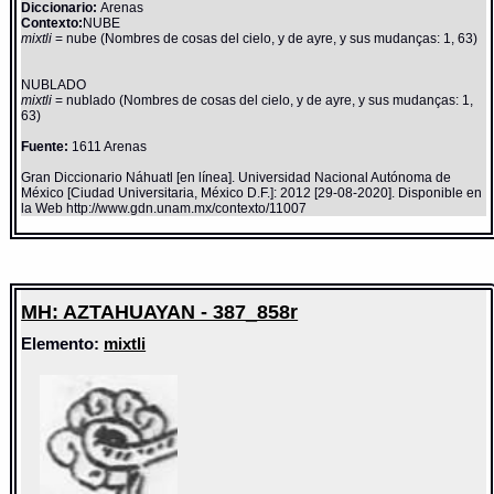
Diccionario:
Arenas
Contexto:
NUBE
mixtli
= nube (Nombres de cosas del cielo, y de ayre, y sus mudanças: 1, 63)
NUBLADO
mixtli
= nublado (Nombres de cosas del cielo, y de ayre, y sus mudanças: 1,
63)
Fuente:
1611 Arenas
Gran Diccionario Náhuatl [en línea]. Universidad Nacional Autónoma de
México [Ciudad Universitaria, México D.F.]: 2012 [29-08-2020]. Disponible en
la Web http://www.gdn.unam.mx/contexto/11007
MH: AZTAHUAYAN - 387_858r
Elemento:
mixtli