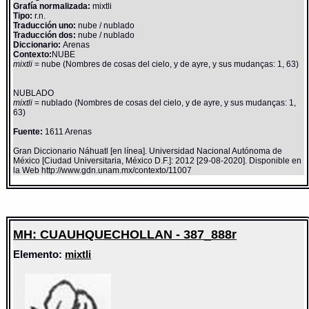
Grafía normalizada:
mixtli
Tipo:
r.n.
Traducción uno:
nube / nublado
Traducción dos:
nube / nublado
Diccionario:
Arenas
Contexto:
NUBE
mixtli
= nube (Nombres de cosas del cielo, y de ayre, y sus mudanças: 1, 63)
NUBLADO
mixtli
= nublado (Nombres de cosas del cielo, y de ayre, y sus mudanças: 1,
63)
Fuente:
1611 Arenas
Gran Diccionario Náhuatl [en línea]. Universidad Nacional Autónoma de
México [Ciudad Universitaria, México D.F.]: 2012 [29-08-2020]. Disponible en
la Web http://www.gdn.unam.mx/contexto/11007
MH: CUAUHQUECHOLLAN - 387_888r
Elemento:
mixtli