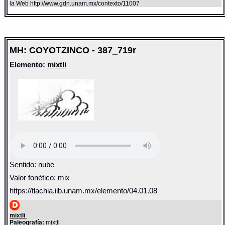
la Web http://www.gdn.unam.mx/contexto/11007
MH: COYOTZINCO - 387_719r
Elemento:
mixtli
Sentido: nube
Valor fonético: mix
https://tlachia.iib.unam.mx/elemento/04.01.08
mixtli
Paleografía:
mixtli