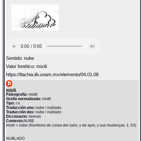
Sentido: nube
Valor fonético: mixtli
https://tlachia.iib.unam.mx/elemento/04.01.08
mixtli
Paleografía:
mixtli
Grafía normalizada:
mixtli
Tipo:
r.n.
Traducción uno:
nube / nublado
Traducción dos:
nube / nublado
Diccionario:
Arenas
Contexto:
NUBE
mixtli
= nube (Nombres de cosas del cielo, y de ayre, y sus mudanças: 1, 63)
NUBLADO