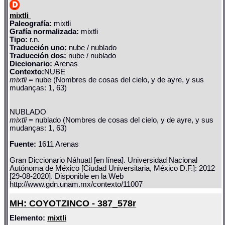
mixtli
Paleografía:
mixtli
Grafía normalizada:
mixtli
Tipo:
r.n.
Traducción uno:
nube / nublado
Traducción dos:
nube / nublado
Diccionario:
Arenas
Contexto:
NUBE
mixtli
= nube (Nombres de cosas del cielo, y de ayre, y sus
mudanças: 1, 63)
NUBLADO
mixtli
= nublado (Nombres de cosas del cielo, y de ayre, y sus
mudanças: 1, 63)
Fuente:
1611 Arenas
Gran Diccionario Náhuatl [en línea]. Universidad Nacional
Autónoma de México [Ciudad Universitaria, México D.F.]: 2012
[29-08-2020]. Disponible en la Web
http://www.gdn.unam.mx/contexto/11007
MH: COYOTZINCO - 387_578r
Elemento:
mixtli