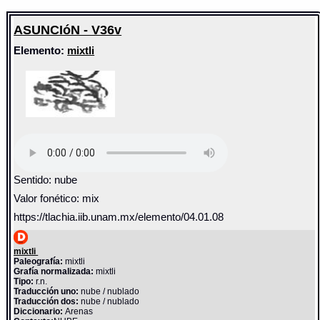
ASUNCIóN - V36v
Elemento:
mixtli
Sentido: nube
Valor fonético: mix
https://tlachia.iib.unam.mx/elemento/04.01.08
mixtli
Paleografía:
mixtli
Grafía normalizada:
mixtli
Tipo:
r.n.
Traducción uno:
nube / nublado
Traducción dos:
nube / nublado
Diccionario:
Arenas