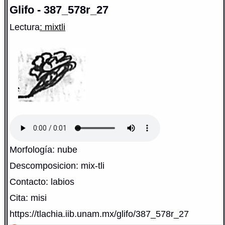
Glifo - 387_578r_27
Lectura
: mixtli
Morfología: nube
Descomposicion: mix-tli
Contacto: labios
Cita: misi
https://tlachia.iib.unam.mx/glifo/387_578r_27