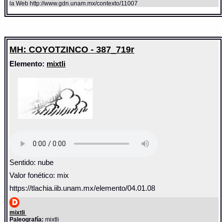
la Web http://www.gdn.unam.mx/contexto/11007
MH: COYOTZINCO - 387_719r
Elemento:
mixtli
Sentido: nube
Valor fonético: mix
https://tlachia.iib.unam.mx/elemento/04.01.08
mixtli
Paleografía:
mixtli