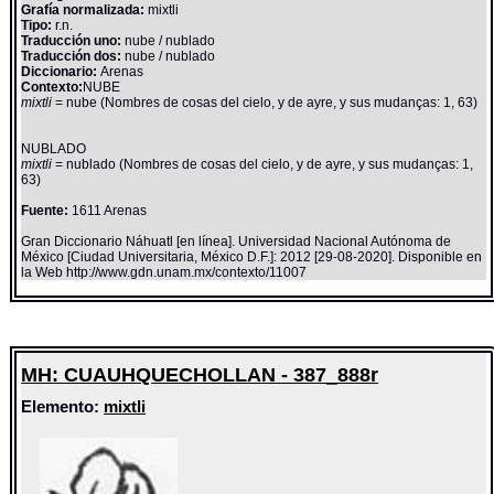
Grafía normalizada:
mixtli
Tipo:
r.n.
Traducción uno:
nube / nublado
Traducción dos:
nube / nublado
Diccionario:
Arenas
Contexto:
NUBE
mixtli
= nube (Nombres de cosas del cielo, y de ayre, y sus mudanças: 1, 63)
NUBLADO
mixtli
= nublado (Nombres de cosas del cielo, y de ayre, y sus mudanças: 1,
63)
Fuente:
1611 Arenas
Gran Diccionario Náhuatl [en línea]. Universidad Nacional Autónoma de
México [Ciudad Universitaria, México D.F.]: 2012 [29-08-2020]. Disponible en
la Web http://www.gdn.unam.mx/contexto/11007
MH: CUAUHQUECHOLLAN - 387_888r
Elemento:
mixtli