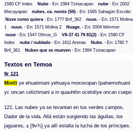
1580 CF Index
Nube
- En: 1984 Tzinacapan
nube
- En: 2002
Mecayapan
nubes, ca. nomix (50)
- En: 1565 Sahagún Escolio
Nuve como quiera
- En: 17?? Bnf_362
nuue.
- En: 1571 Molina
1
nuue.
- En: 1571 Molina 2
Nuage.
- En: 2004 Wimmer
nuue
- En: 1547 Olmos_G
VII-37 41 79 81(2)
- En: 1580 CF
Index
nube / nublado
- En: 1611 Arenas
Nube.
- En: 1780 ?
Bnf_361
Nubes que se mueven
- En: 1984 Tzinacapan
Textos en Temoa
9r 121
Mixtli
ye ehuatimani yehuaya moxoxopan Ipalnemohuani
yc oncan celiztimani a in quauhtlin ocelotlye oncan cuepo
121. Las nubes ya se levantan en tus verdes campos,
Dador de la vida. Allá están surgiendo las águilas, los
jaguares, ± [9v¾] ya allí estalla la lucha de los príncipes.