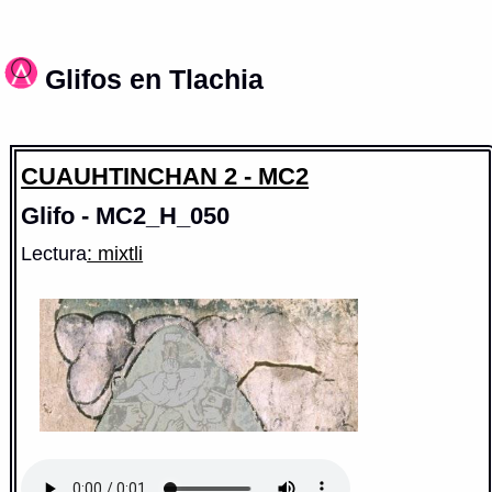
Glifos en Tlachia
CUAUHTINCHAN 2 - MC2
Glifo - MC2_H_050
Lectura
: mixtli