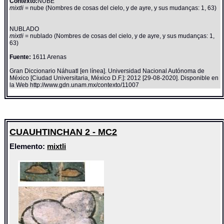
Contexto:
NUBE
mixtli
= nube (Nombres de cosas del cielo, y de ayre, y sus mudanças: 1, 63)
NUBLADO
mixtli
= nublado (Nombres de cosas del cielo, y de ayre, y sus mudanças: 1,
63)
Fuente:
1611 Arenas
Gran Diccionario Náhuatl [en línea]. Universidad Nacional Autónoma de
México [Ciudad Universitaria, México D.F.]: 2012 [29-08-2020]. Disponible en
la Web http://www.gdn.unam.mx/contexto/11007
CUAUHTINCHAN 2 - MC2
Elemento:
mixtli