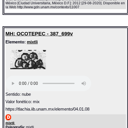
México [Ciudad Universitaria, México D.F.]: 2012 [29-08-2020]. Disponible en
la Web http://www.gdn.unam.mx/contexto/11007
MH: OCOTEPEC - 387_699v
Elemento:
mixtli
Sentido: nube
Valor fonético: mix
https://tlachia.iib.unam.mx/elemento/04.01.08
mixtli
Paleografía:
mixtli