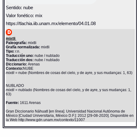
Sentido: nube
Valor fonético: mix
https://tlachia.iib.unam.mx/elemento/04.01.08
mixtli
Paleografía:
mixtli
Grafía normalizada:
mixtli
Tipo:
r.n.
Traducción uno:
nube / nublado
Traducción dos:
nube / nublado
Diccionario:
Arenas
Contexto:
NUBE
mixtli
= nube (Nombres de cosas del cielo, y de ayre, y sus mudanças: 1, 63)
NUBLADO
mixtli
= nublado (Nombres de cosas del cielo, y de ayre, y sus mudanças: 1,
63)
Fuente:
1611 Arenas
Gran Diccionario Náhuatl [en línea]. Universidad Nacional Autónoma de
México [Ciudad Universitaria, México D.F.]: 2012 [29-08-2020]. Disponible en
la Web http://www.gdn.unam.mx/contexto/11007