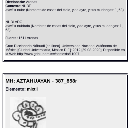
Diccionario:
Arenas
Contexto:
NUBE
mixtli
= nube (Nombres de cosas del cielo, y de ayre, y sus mudanças: 1, 63)
NUBLADO
mixtli
= nublado (Nombres de cosas del cielo, y de ayre, y sus mudanças: 1,
63)
Fuente:
1611 Arenas
Gran Diccionario Náhuatl [en línea]. Universidad Nacional Autónoma de
México [Ciudad Universitaria, México D.F.]: 2012 [29-08-2020]. Disponible en
la Web http://www.gdn.unam.mx/contexto/11007
MH: AZTAHUAYAN - 387_858r
Elemento:
mixtli