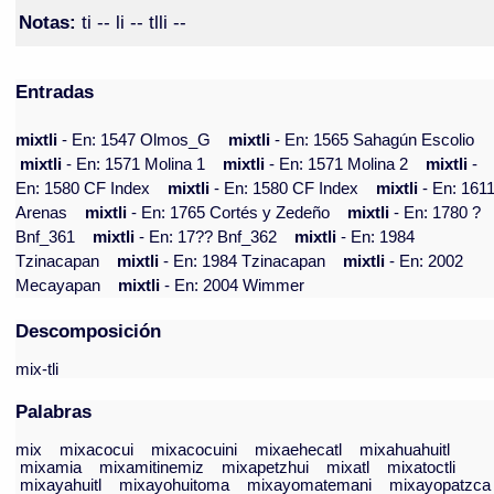
Notas:
ti -- li -- tlli --
Entradas
mixtli
- En: 1547 Olmos_G
mixtli
- En: 1565 Sahagún Escolio
mixtli
- En: 1571 Molina 1
mixtli
- En: 1571 Molina 2
mixtli
-
En: 1580 CF Index
mixtli
- En: 1580 CF Index
mixtli
- En: 161
Arenas
mixtli
- En: 1765 Cortés y Zedeño
mixtli
- En: 1780 ?
Bnf_361
mixtli
- En: 17?? Bnf_362
mixtli
- En: 1984
Tzinacapan
mixtli
- En: 1984 Tzinacapan
mixtli
- En: 2002
Mecayapan
mixtli
- En: 2004 Wimmer
Descomposición
mix-tli
Palabras
mix
mixacocui
mixacocuini
mixaehecatl
mixahuahuitl
mixamia
mixamitinemiz
mixapetzhui
mixatl
mixatoctli
mixayahuitl
mixayohuitoma
mixayomatemani
mixayopatzca