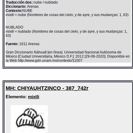
Traducción dos:
nube / nublado
Diccionario:
Arenas
Contexto:
NUBE
mixtli
= nube (Nombres de cosas del cielo, y de ayre, y sus mudanças: 1, 63)
NUBLADO
mixtli
= nublado (Nombres de cosas del cielo, y de ayre, y sus mudanças: 1,
63)
Fuente:
1611 Arenas
Gran Diccionario Náhuatl [en línea]. Universidad Nacional Autónoma de
México [Ciudad Universitaria, México D.F.]: 2012 [29-08-2020]. Disponible en
la Web http://www.gdn.unam.mx/contexto/11007
MH: CHIYAUHTZINCO - 387_742r
Elemento:
mixtli