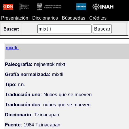
Presentación
Diccionarios
Búsquedas
Créditos
Buscar:
mixtli
Paleografía:
nejnentok mixti
Grafía normalizada:
mixtli
Tipo:
r.n.
Traducción uno:
Nubes que se mueven
Traducción dos:
nubes que se mueven
Diccionario:
Tzinacapan
Fuente:
1984 Tzinacapan