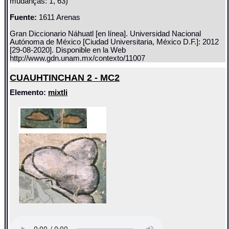
mudanças: 1, 63)
Fuente:
1611 Arenas
Gran Diccionario Náhuatl [en línea]. Universidad Nacional
Autónoma de México [Ciudad Universitaria, México D.F.]: 2012
[29-08-2020]. Disponible en la Web
http://www.gdn.unam.mx/contexto/11007
CUAUHTINCHAN 2 - MC2
Elemento:
mixtli