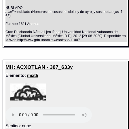
NUBLADO
mixtli
= nublado (Nombres de cosas del cielo, y de ayre, y sus mudanças: 1,
63)
Fuente:
1611 Arenas
Gran Diccionario Náhuatl [en línea]. Universidad Nacional Autónoma de
México [Ciudad Universitaria, México D.F.]: 2012 [29-08-2020]. Disponible en
la Web http://www.gdn.unam.mx/contexto/11007
MH: ACXOTLAN - 387_633v
Elemento:
mixtli
Sentido: nube