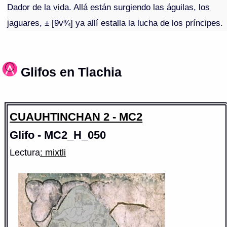
Dador de la vida. Allá están surgiendo las águilas, los
jaguares, ± [9v¾] ya allí estalla la lucha de los príncipes.
Glifos en Tlachia
CUAUHTINCHAN 2 - MC2
Glifo - MC2_H_050
Lectura
: mixtli