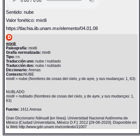
Sentido: nube
Valor fonético: mixtli
https://tlachia.iib.unam.mx/elemento/04.01.08
mixtli
Paleografía:
mixtli
Grafía normalizada:
mixtli
Tipo:
r.n.
Traducción uno:
nube / nublado
Traducción dos:
nube / nublado
Diccionario:
Arenas
Contexto:
NUBE
mixtli
= nube (Nombres de cosas del cielo, y de ayre, y sus mudanças: 1, 63)
NUBLADO
mixtli
= nublado (Nombres de cosas del cielo, y de ayre, y sus mudanças: 1,
63)
Fuente:
1611 Arenas
Gran Diccionario Náhuatl [en línea]. Universidad Nacional Autónoma de
México [Ciudad Universitaria, México D.F.]: 2012 [29-08-2020]. Disponible en
la Web http://www.gdn.unam.mx/contexto/11007