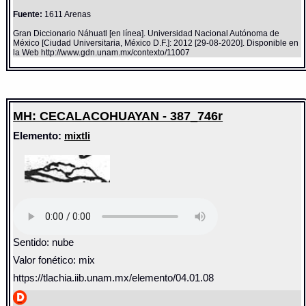
Fuente:
1611 Arenas
Gran Diccionario Náhuatl [en línea]. Universidad Nacional Autónoma de
México [Ciudad Universitaria, México D.F.]: 2012 [29-08-2020]. Disponible en
la Web http://www.gdn.unam.mx/contexto/11007
MH: CECALACOHUAYAN - 387_746r
Elemento:
mixtli
Sentido: nube
Valor fonético: mix
https://tlachia.iib.unam.mx/elemento/04.01.08