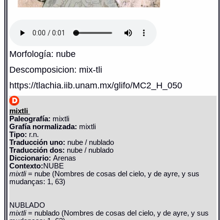
Morfología: nube
Descomposicion: mix-tli
https://tlachia.iib.unam.mx/glifo/MC2_H_050
mixtli
Paleografía:
mixtli
Grafía normalizada:
mixtli
Tipo:
r.n.
Traducción uno:
nube / nublado
Traducción dos:
nube / nublado
Diccionario:
Arenas
Contexto:
NUBE
mixtli
= nube (Nombres de cosas del cielo, y de ayre, y sus
mudanças: 1, 63)
NUBLADO
mixtli
= nublado (Nombres de cosas del cielo, y de ayre, y sus