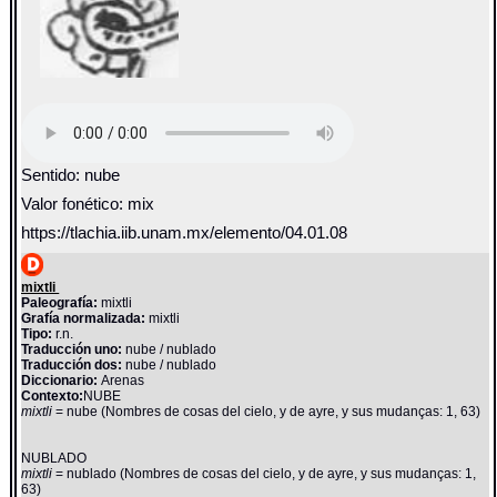
Sentido: nube
Valor fonético: mix
https://tlachia.iib.unam.mx/elemento/04.01.08
mixtli
Paleografía:
mixtli
Grafía normalizada:
mixtli
Tipo:
r.n.
Traducción uno:
nube / nublado
Traducción dos:
nube / nublado
Diccionario:
Arenas
Contexto:
NUBE
mixtli
= nube (Nombres de cosas del cielo, y de ayre, y sus mudanças: 1, 63)
NUBLADO
mixtli
= nublado (Nombres de cosas del cielo, y de ayre, y sus mudanças: 1,
63)