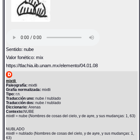
Sentido: nube
Valor fonético: mix
https://tlachia.iib.unam.mx/elemento/04.01.08
mixtli
Paleografía:
mixtli
Grafía normalizada:
mixtli
Tipo:
r.n.
Traducción uno:
nube / nublado
Traducción dos:
nube / nublado
Diccionario:
Arenas
Contexto:
NUBE
mixtli
= nube (Nombres de cosas del cielo, y de ayre, y sus mudanças: 1, 63)
NUBLADO
mixtli
= nublado (Nombres de cosas del cielo, y de ayre, y sus mudanças: 1,
63)