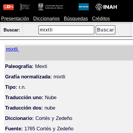
Presentación
Diccionarios
Búsquedas
Créditos
Buscar:
mixtli
Paleografía:
Mexti
Grafía normalizada:
mixtli
Tipo:
r.n.
Traducción uno:
Nube
Traducción dos:
nube
Diccionario:
Cortés y Zedeño
Fuente:
1765 Cortés y Zedeño