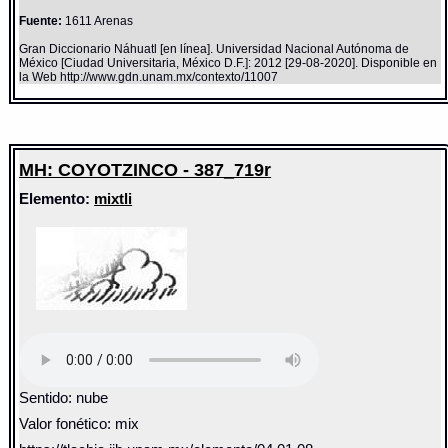
Fuente:
1611 Arenas
Gran Diccionario Náhuatl [en línea]. Universidad Nacional Autónoma de
México [Ciudad Universitaria, México D.F.]: 2012 [29-08-2020]. Disponible en
la Web http://www.gdn.unam.mx/contexto/11007
MH: COYOTZINCO - 387_719r
Elemento:
mixtli
Sentido: nube
Valor fonético: mix