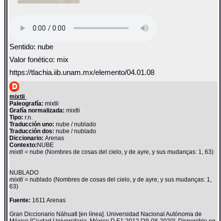
Sentido: nube
Valor fonético: mix
https://tlachia.iib.unam.mx/elemento/04.01.08
mixtli
Paleografía:
mixtli
Grafía normalizada:
mixtli
Tipo:
r.n.
Traducción uno:
nube / nublado
Traducción dos:
nube / nublado
Diccionario:
Arenas
Contexto:
NUBE
mixtli
= nube (Nombres de cosas del cielo, y de ayre, y sus mudanças: 1, 63)
NUBLADO
mixtli
= nublado (Nombres de cosas del cielo, y de ayre, y sus mudanças: 1,
63)
Fuente:
1611 Arenas
Gran Diccionario Náhuatl [en línea]. Universidad Nacional Autónoma de