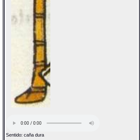
Sentido: caña dura