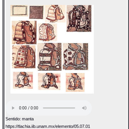
Sentido: manta
https://tlachia.iib.unam.mx/elemento/05.07.01