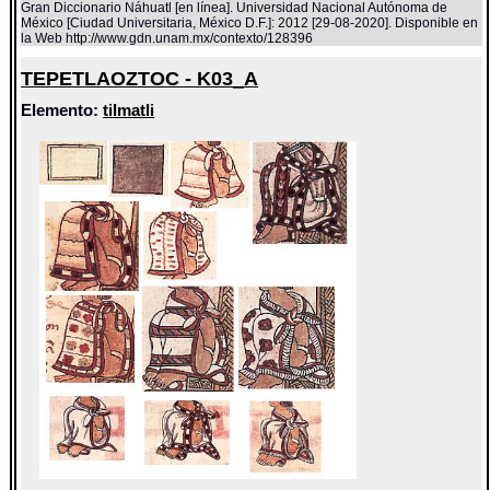
Gran Diccionario Náhuatl [en línea]. Universidad Nacional Autónoma de
México [Ciudad Universitaria, México D.F.]: 2012 [29-08-2020]. Disponible en
la Web http://www.gdn.unam.mx/contexto/128396
TEPETLAOZTOC - K03_A
Elemento:
tilmatli