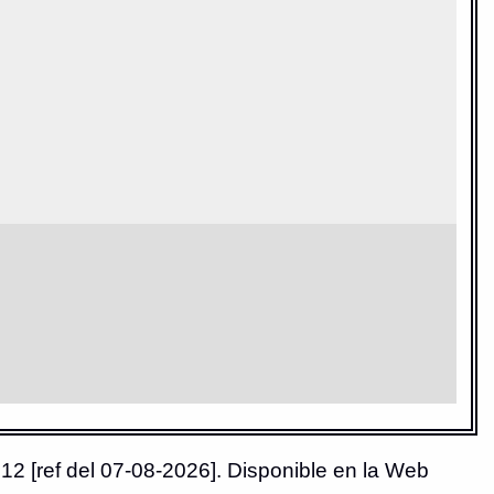
12 [ref del 07-08-2026]. Disponible en la Web