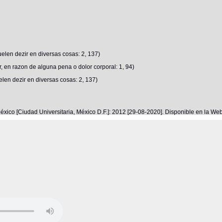
elen dezir en diversas cosas: 2, 137)
 en razon de alguna pena o dolor corporal: 1, 94)
elen dezir en diversas cosas: 2, 137)
éxico [Ciudad Universitaria, México D.F.]: 2012 [29-08-2020]. Disponible en la W