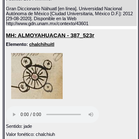
Gran Diccionario Náhuatl [en línea]. Universidad Nacional
Autónoma de México [Ciudad Universitaria, México D.F.]: 2012
[29-08-2020]. Disponible en la Web
http://www.gdn.unam.mx/contexto/43601
MH: ALMOYAHUACAN - 387_523r
Elemento:
chalchihuitl
Sentido: jade
Valor fonético: chalchiuh