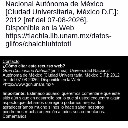
Nacional Autónoma de México
[Ciudad Universitaria, México D.F.]:
2012 [ref del 07-08-2026].
Disponible en la Web
https://tlachia.iib.unam.mx/datos-
glifos/chalchiuhtototl
Contacto
¿Cómo citar este recurso web?
Gran Diccionario Náhuatl
[en línea]. Universidad Nacional
Autónoma de México [Ciudad Universitaria, México D.F.]: 2012
[ref del 07-08-2026]. Disponible en la Web
<http://www.gdn.unam.mx>
Importante:
Estimado usuario, queremos comentarle que este
sitio aún sigue en desarrollo por lo que si usted encuentra algún
aspecto que debamos corregir o podamos mejorar le
agradeceríamos mucho si nos lo hace saber, nosotros
pondremos mucha antención a todos sus comentarios.
Comentarios