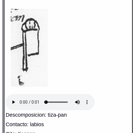
Descomposicion: tiza-pan
Contacto: labios