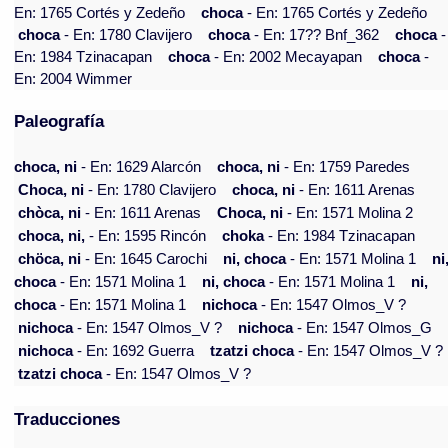
En: 1765 Cortés y Zedeño
choca
- En: 1765 Cortés y Zedeño
choca
- En: 1780 Clavijero
choca
- En: 17?? Bnf_362
choca
-
En: 1984 Tzinacapan
choca
- En: 2002 Mecayapan
choca
-
En: 2004 Wimmer
Paleografía
choca, ni
- En: 1629 Alarcón
choca, ni
- En: 1759 Paredes
Choca, ni
- En: 1780 Clavijero
choca, ni
- En: 1611 Arenas
chòca, ni
- En: 1611 Arenas
Choca, ni
- En: 1571 Molina 2
choca, ni,
- En: 1595 Rincón
choka
- En: 1984 Tzinacapan
chöca, ni
- En: 1645 Carochi
ni, choca
- En: 1571 Molina 1
ni
choca
- En: 1571 Molina 1
ni, choca
- En: 1571 Molina 1
ni,
choca
- En: 1571 Molina 1
nichoca
- En: 1547 Olmos_V ?
nichoca
- En: 1547 Olmos_V ?
nichoca
- En: 1547 Olmos_G
nichoca
- En: 1692 Guerra
tzatzi choca
- En: 1547 Olmos_V ?
tzatzi choca
- En: 1547 Olmos_V ?
Traducciones