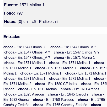
Fuente:
1571 Molina 1
Folio:
79v
Notas:
[0] ch-- c$--Préfixe : ni
Entradas
choca
- En: 1547 Olmos_G
choca
- En: 1547 Olmos_V ?
choca
- En: 1547 Olmos_V ?
choca
- En: 1547 Olmos_V ?
choca
- En: 1547 Olmos_V ?
choca
- En: 1571 Molina 1
choca
- En: 1571 Molina 1
choca
- En: 1571 Molina 1
choca
-
En: 1571 Molina 1
choca
- En: 1571 Molina 1
choca
- En: 157
Molina 1
choca
- En: 1571 Molina 1
choca
- En: 1571 Molina 1
choca
- En: 1571 Molina 1
choca
- En: 1571 Molina 1
choca
-
En: 1571 Molina 2
choca
- En: 1580 CF Index
choca
- En: 159
Rincón
choca
- En: 1611 Arenas
choca
- En: 1611 Arenas
choca
- En: 1629 Alarcón
choca
- En: 1645 Carochi
choca
-
En: 1692 Guerra
choca
- En: 1759 Paredes
choca
- En: 1765
Cortés y Zedeño
choca
- En: 1765 Cortés y Zedeño
choca
-