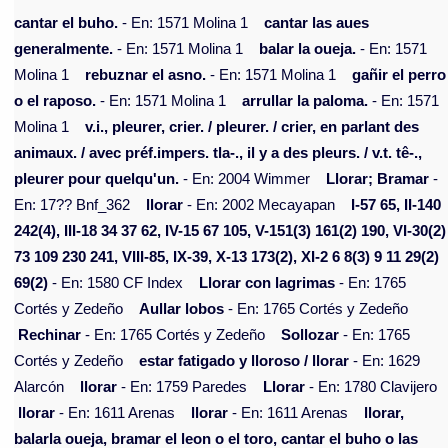
cantar el buho.
- En: 1571 Molina 1
cantar las aues
generalmente.
- En: 1571 Molina 1
balar la oueja.
- En: 1571
Molina 1
rebuznar el asno.
- En: 1571 Molina 1
gañir el perro
o el raposo.
- En: 1571 Molina 1
arrullar la paloma.
- En: 1571
Molina 1
v.i., pleurer, crier. / pleurer. / crier, en parlant des
animaux. / avec préf.impers. tla-., il y a des pleurs. / v.t. tê-.,
pleurer pour quelqu'un.
- En: 2004 Wimmer
Llorar; Bramar
-
En: 17?? Bnf_362
llorar
- En: 2002 Mecayapan
I-57 65, II-140
242(4), III-18 34 37 62, IV-15 67 105, V-151(3) 161(2) 190, VI-30(2)
73 109 230 241, VIII-85, IX-39, X-13 173(2), XI-2 6 8(3) 9 11 29(2)
69(2)
- En: 1580 CF Index
Llorar con lagrimas
- En: 1765
Cortés y Zedeño
Aullar lobos
- En: 1765 Cortés y Zedeño
Rechinar
- En: 1765 Cortés y Zedeño
Sollozar
- En: 1765
Cortés y Zedeño
estar fatigado y lloroso / llorar
- En: 1629
Alarcón
llorar
- En: 1759 Paredes
Llorar
- En: 1780 Clavijero
llorar
- En: 1611 Arenas
llorar
- En: 1611 Arenas
llorar,
balarla oueja, bramar el leon o el toro, cantar el buho o las