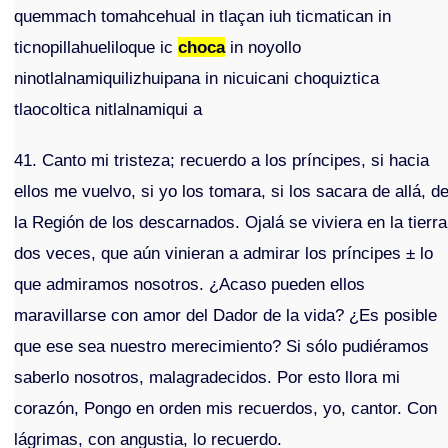
quemmach tomahcehual in tlaçan iuh ticmatican in
ticnopillahueliloque ic
choca
in noyollo
ninotlalnamiquilizhuipana in nicuicani choquiztica
tlaocoltica nitlalnamiqui a
41. Canto mi tristeza; recuerdo a los príncipes, si hacia
ellos me vuelvo, si yo los tomara, si los sacara de allá, d
la Región de los descarnados. Ojalá se viviera en la tierra
dos veces, que aún vinieran a admirar los príncipes ± lo
que admiramos nosotros. ¿Acaso pueden ellos
maravillarse con amor del Dador de la vida? ¿Es posible
que ese sea nuestro merecimiento? Si sólo pudiéramos
saberlo nosotros, malagradecidos. Por esto llora mi
corazón, Pongo en orden mis recuerdos, yo, cantor. Con
lágrimas, con angustia, lo recuerdo.