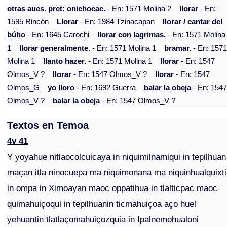
otras aues. pret: onichocac.
- En: 1571 Molina 2
llorar
- En:
1595 Rincón
Llorar
- En: 1984 Tzinacapan
llorar / cantar del
búho
- En: 1645 Carochi
llorar con lagrimas.
- En: 1571 Molina
1
llorar generalmente.
- En: 1571 Molina 1
bramar.
- En: 157
Molina 1
llanto hazer.
- En: 1571 Molina 1
llorar
- En: 1547
Olmos_V ?
llorar
- En: 1547 Olmos_V ?
llorar
- En: 1547
Olmos_G
yo lloro
- En: 1692 Guerra
balar la obeja
- En: 154
Olmos_V ?
balar la obeja
- En: 1547 Olmos_V ?
Textos en Temoa
4v 41
Y yoyahue nitlaocolcuicaya in niquimilnamiqui in tepilhuan
maçan itla ninocuepa ma niquimonana ma niquinhualquixti
in ompa in Ximoayan maoc oppatihua in tlalticpac maoc
quimahuiçoqui in tepilhuanin ticmahuiçoa aço huel
yehuantin tlatlaçomahuiçozquia in Ipalnemohualoni