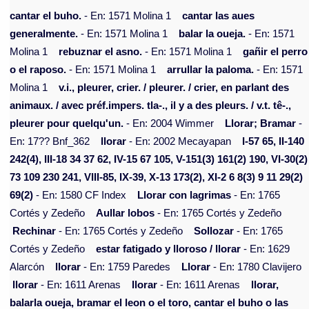
cantar el buho.
- En: 1571 Molina 1
cantar las aues
generalmente.
- En: 1571 Molina 1
balar la oueja.
- En: 1571
Molina 1
rebuznar el asno.
- En: 1571 Molina 1
gañir el perro
o el raposo.
- En: 1571 Molina 1
arrullar la paloma.
- En: 1571
Molina 1
v.i., pleurer, crier. / pleurer. / crier, en parlant des
animaux. / avec préf.impers. tla-., il y a des pleurs. / v.t. tê-.,
pleurer pour quelqu'un.
- En: 2004 Wimmer
Llorar; Bramar
-
En: 17?? Bnf_362
llorar
- En: 2002 Mecayapan
I-57 65, II-140
242(4), III-18 34 37 62, IV-15 67 105, V-151(3) 161(2) 190, VI-30(2)
73 109 230 241, VIII-85, IX-39, X-13 173(2), XI-2 6 8(3) 9 11 29(2)
69(2)
- En: 1580 CF Index
Llorar con lagrimas
- En: 1765
Cortés y Zedeño
Aullar lobos
- En: 1765 Cortés y Zedeño
Rechinar
- En: 1765 Cortés y Zedeño
Sollozar
- En: 1765
Cortés y Zedeño
estar fatigado y lloroso / llorar
- En: 1629
Alarcón
llorar
- En: 1759 Paredes
Llorar
- En: 1780 Clavijero
llorar
- En: 1611 Arenas
llorar
- En: 1611 Arenas
llorar,
balarla oueja, bramar el leon o el toro, cantar el buho o las