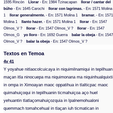
1595 Rincón
Llorar
- En: 1984 Tzinacapan
llorar / cantar del
búho
- En: 1645 Carochi
llorar con lagrimas.
- En: 1571 Molina
1
llorar generalmente.
- En: 1571 Molina 1
bramar.
- En: 157
Molina 1
llanto hazer.
- En: 1571 Molina 1
llorar
- En: 1547
Olmos_V ?
llorar
- En: 1547 Olmos_V ?
llorar
- En: 1547
Olmos_G
yo lloro
- En: 1692 Guerra
balar la obeja
- En: 154
Olmos_V ?
balar la obeja
- En: 1547 Olmos_V ?
Textos en Temoa
4v 41
Y yoyahue nitlaocolcuicaya in niquimilnamiqui in tepilhuan
maçan itla ninocuepa ma niquimonana ma niquinhualquixti
in ompa in Ximoayan maoc oppatihua in tlalticpac maoc
quimahuiçoqui in tepilhuanin ticmahuiçoa aço huel
yehuantin tlatlaçomahuiçozquia in Ipalnemohualoni
quemmach tomahcehual in tlaçan iuh ticmatican in