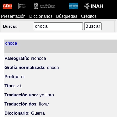
Presentación
Diccionarios
Búsquedas
Créditos
Buscar:
choca
Paleografía:
nichoca
Grafía normalizada:
choca
Prefijo:
ni
Tipo:
v.i.
Traducción uno:
yo lloro
Traducción dos:
llorar
Diccionario:
Guerra