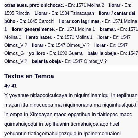
otras aues. pret: onichocac.
- En: 1571 Molina 2
llorar
- En:
1595 Rincón
Llorar
- En: 1984 Tzinacapan
llorar / cantar del
búho
- En: 1645 Carochi
llorar con lagrimas.
- En: 1571 Molina
1
llorar generalmente.
- En: 1571 Molina 1
bramar.
- En: 157
Molina 1
llanto hazer.
- En: 1571 Molina 1
llorar
- En: 1547
Olmos_V ?
llorar
- En: 1547 Olmos_V ?
llorar
- En: 1547
Olmos_G
yo lloro
- En: 1692 Guerra
balar la obeja
- En: 154
Olmos_V ?
balar la obeja
- En: 1547 Olmos_V ?
Textos en Temoa
4v 41
Y yoyahue nitlaocolcuicaya in niquimilnamiqui in tepilhuan
maçan itla ninocuepa ma niquimonana ma niquinhualquixti
in ompa in Ximoayan maoc oppatihua in tlalticpac maoc
quimahuiçoqui in tepilhuanin ticmahuiçoa aço huel
yehuantin tlatlaçomahuiçozquia in Ipalnemohualoni