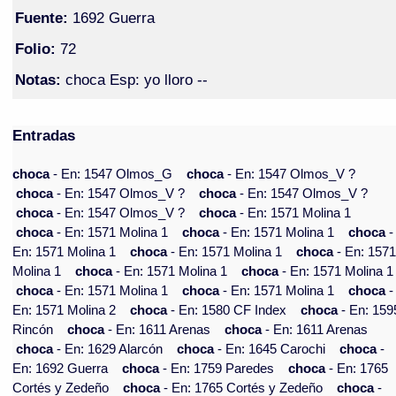
Fuente:
1692 Guerra
Folio:
72
Notas:
choca Esp: yo lloro --
Entradas
choca
- En: 1547 Olmos_G
choca
- En: 1547 Olmos_V ?
choca
- En: 1547 Olmos_V ?
choca
- En: 1547 Olmos_V ?
choca
- En: 1547 Olmos_V ?
choca
- En: 1571 Molina 1
choca
- En: 1571 Molina 1
choca
- En: 1571 Molina 1
choca
-
En: 1571 Molina 1
choca
- En: 1571 Molina 1
choca
- En: 157
Molina 1
choca
- En: 1571 Molina 1
choca
- En: 1571 Molina 1
choca
- En: 1571 Molina 1
choca
- En: 1571 Molina 1
choca
-
En: 1571 Molina 2
choca
- En: 1580 CF Index
choca
- En: 159
Rincón
choca
- En: 1611 Arenas
choca
- En: 1611 Arenas
choca
- En: 1629 Alarcón
choca
- En: 1645 Carochi
choca
-
En: 1692 Guerra
choca
- En: 1759 Paredes
choca
- En: 1765
Cortés y Zedeño
choca
- En: 1765 Cortés y Zedeño
choca
-