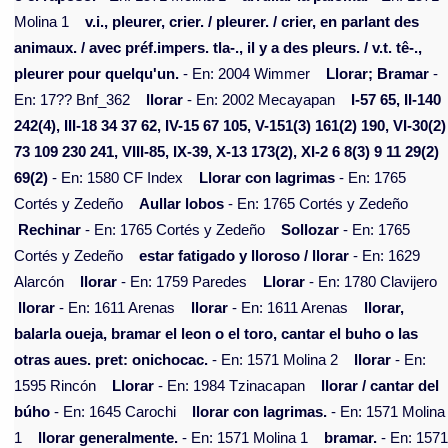
Molina 1
v.i., pleurer, crier. / pleurer. / crier, en parlant des
animaux. / avec préf.impers. tla-., il y a des pleurs. / v.t. tê-.,
pleurer pour quelqu'un.
- En: 2004 Wimmer
Llorar; Bramar
-
En: 17?? Bnf_362
llorar
- En: 2002 Mecayapan
I-57 65, II-140
242(4), III-18 34 37 62, IV-15 67 105, V-151(3) 161(2) 190, VI-30(2)
73 109 230 241, VIII-85, IX-39, X-13 173(2), XI-2 6 8(3) 9 11 29(2)
69(2)
- En: 1580 CF Index
Llorar con lagrimas
- En: 1765
Cortés y Zedeño
Aullar lobos
- En: 1765 Cortés y Zedeño
Rechinar
- En: 1765 Cortés y Zedeño
Sollozar
- En: 1765
Cortés y Zedeño
estar fatigado y lloroso / llorar
- En: 1629
Alarcón
llorar
- En: 1759 Paredes
Llorar
- En: 1780 Clavijero
llorar
- En: 1611 Arenas
llorar
- En: 1611 Arenas
llorar,
balarla oueja, bramar el leon o el toro, cantar el buho o las
otras aues. pret: onichocac.
- En: 1571 Molina 2
llorar
- En:
1595 Rincón
Llorar
- En: 1984 Tzinacapan
llorar / cantar del
búho
- En: 1645 Carochi
llorar con lagrimas.
- En: 1571 Molina
1
llorar generalmente.
- En: 1571 Molina 1
bramar.
- En: 157