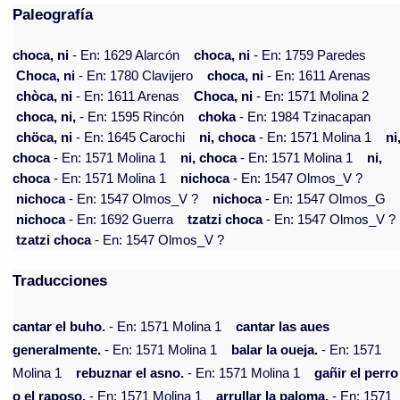
Paleografía
choca, ni
- En: 1629 Alarcón
choca, ni
- En: 1759 Paredes
Choca, ni
- En: 1780 Clavijero
choca, ni
- En: 1611 Arenas
chòca, ni
- En: 1611 Arenas
Choca, ni
- En: 1571 Molina 2
choca, ni,
- En: 1595 Rincón
choka
- En: 1984 Tzinacapan
chöca, ni
- En: 1645 Carochi
ni, choca
- En: 1571 Molina 1
ni
choca
- En: 1571 Molina 1
ni, choca
- En: 1571 Molina 1
ni,
choca
- En: 1571 Molina 1
nichoca
- En: 1547 Olmos_V ?
nichoca
- En: 1547 Olmos_V ?
nichoca
- En: 1547 Olmos_G
nichoca
- En: 1692 Guerra
tzatzi choca
- En: 1547 Olmos_V ?
tzatzi choca
- En: 1547 Olmos_V ?
Traducciones
cantar el buho.
- En: 1571 Molina 1
cantar las aues
generalmente.
- En: 1571 Molina 1
balar la oueja.
- En: 1571
Molina 1
rebuznar el asno.
- En: 1571 Molina 1
gañir el perro
o el raposo.
- En: 1571 Molina 1
arrullar la paloma.
- En: 1571