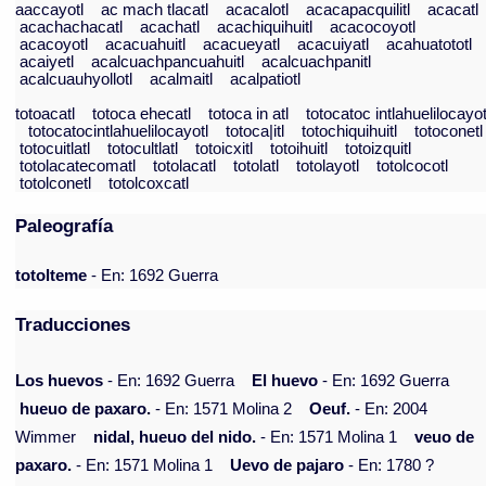
aaccayotl
ac mach tlacatl
acacalotl
acacapacquilitl
acacatl
acachachacatl
acachatl
acachiquihuitl
acacocoyotl
acacoyotl
acacuahuitl
acacueyatl
acacuiyatl
acahuatototl
acaiyetl
acalcuachpancuahuitl
acalcuachpanitl
acalcuauhyollotl
acalmaitl
acalpatiotl
totoacatl
totoca ehecatl
totoca in atl
totocatoc intlahuelilocayot
totocatocintlahuelilocayotl
totoca|itl
totochiquihuitl
totoconetl
totocuitlatl
totocultlatl
totoicxitl
totoihuitl
totoizquitl
totolacatecomatl
totolacatl
totolatl
totolayotl
totolcocotl
totolconetl
totolcoxcatl
Paleografía
totolteme
- En: 1692 Guerra
Traducciones
Los huevos
- En: 1692 Guerra
El huevo
- En: 1692 Guerra
hueuo de paxaro.
- En: 1571 Molina 2
Oeuf.
- En: 2004
Wimmer
nidal, hueuo del nido.
- En: 1571 Molina 1
veuo de
paxaro.
- En: 1571 Molina 1
Uevo de pajaro
- En: 1780 ?