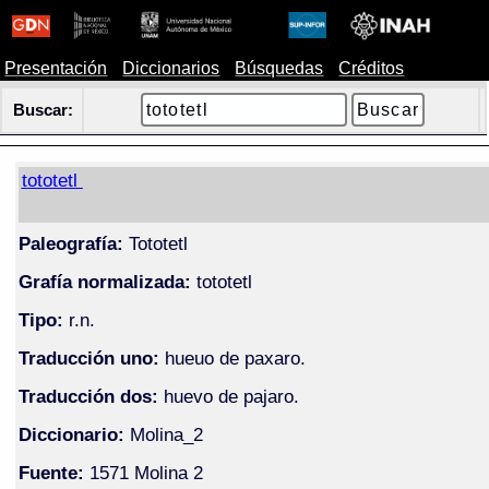
Presentación
Diccionarios
Búsquedas
Créditos
Buscar:
tototetl
Paleografía:
Tototetl
Grafía normalizada:
tototetl
Tipo:
r.n.
Traducción uno:
hueuo de paxaro.
Traducción dos:
huevo de pajaro.
Diccionario:
Molina_2
Fuente:
1571 Molina 2