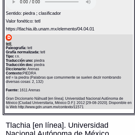
Sentido: piedra ; clasificador
Valor fonético: tetl
https://tlachia.iib.unam.mx/elemento/04.04.01
tetl
Paleografía:
tetl
Grafía normalizada:
tetl
Tipo:
r.n.
Traducción uno:
piedra
Traducción dos:
piedra
Diccionario:
Arenas
Contexto:
PIEDRA
tetl
= la piedra (Palabras que comunmente se suelen dezir nombrando
diversas cosas: 2, 132)
Fuente:
1611 Arenas
Gran Diccionario Náhuatl [en línea]. Universidad Nacional Autónoma de
México [Ciudad Universitaria, México D.F.]: 2012 [29-08-2020]. Disponible en
la Web http://www.gdn.unam.mx/contexto/11571
Tlachia [en línea]. Universidad
Nacional Autónoma de México