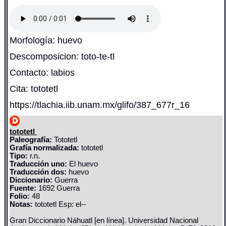
Morfología: huevo
Descomposicion: toto-te-tl
Contacto: labios
Cita: tototetl
https://tlachia.iib.unam.mx/glifo/387_677r_16
tototetl
Paleografía:
Tototetl
Grafía normalizada:
tototetl
Tipo:
r.n.
Traducción uno:
El huevo
Traducción dos:
huevo
Diccionario:
Guerra
Fuente:
1692 Guerra
Folio:
48
Notas:
tototetl Esp: el--
Gran Diccionario Náhuatl [en línea]. Universidad Nacional