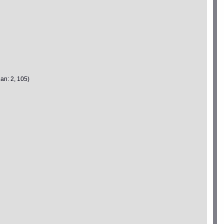
an: 2, 105)