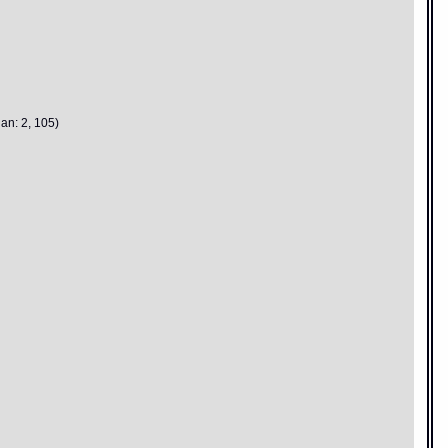
an: 2, 105)