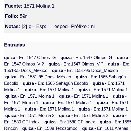
Fuente:
1571 Molina 1
Folio:
59r
Notas:
[2] ç-- Esp: __ esped--Préfixe : ni
Entradas
quiza
- En: 1547 Olmos_G
quiza
- En: 1547 Olmos_G
quiza
-
En: 1547 Olmos_V ?
quiza
- En: 1547 Olmos_V ?
quiza
- En:
1551-95 Docs_México
quiza
- En: 1551-95 Docs_México
quiza
- En: 1551-95 Docs_México
quiza
- En: 1565 Sahagún
Escolio
quiza
- En: 1565 Sahagún Escolio
quiza
- En: 1571
Molina 1
quiza
- En: 1571 Molina 1
quiza
- En: 1571 Molina 1
quiza
- En: 1571 Molina 1
quiza
- En: 1571 Molina 1
quiza
-
En: 1571 Molina 1
quiza
- En: 1571 Molina 1
quiza
- En: 1571
Molina 1
quiza
- En: 1571 Molina 1
quiza
- En: 1571 Molina 1
quiza
- En: 1571 Molina 2
quiza
- En: 1571 Molina 2
quiza
-
En: 1580 CF Index
quiza
- En: 1580 CF Index
quiza
- En: 159
Rincón
quiza
- En: 1598 Tezozomoc
quiza
- En: 1611 Arenas