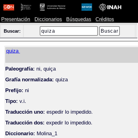
Presentación
Diccionarios
Búsquedas
Créditos
Buscar:
quiza
Paleografía:
ni, quiça
Grafía normalizada:
quiza
Prefijo:
ni
Tipo:
v.i.
Traducción uno:
espedir lo impedido.
Traducción dos:
expedir lo impedido.
Diccionario:
Molina_1