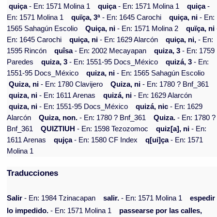
quiça
- En: 1571 Molina 1
quiça
- En: 1571 Molina 1
quiça
-
En: 1571 Molina 1
quïça, 3ª
- En: 1645 Carochi
quiça, ni
- En:
1565 Sahagún Escolio
Quiça, ni
- En: 1571 Molina 2
quïça, ni
En: 1645 Carochi
quiça, ni
- En: 1629 Alarcón
quiça, ni,
- En:
1595 Rincón
quîsa
- En: 2002 Mecayapan
quiza, 3
- En: 1759
Paredes
quiza, 3
- En: 1551-95 Docs_México
quizá, 3
- En:
1551-95 Docs_México
quiza, ni
- En: 1565 Sahagún Escolio
Quiza, ni
- En: 1780 Clavijero
Quiza, ni
- En: 1780 ? Bnf_361
quiza, ni
- En: 1611 Arenas
quizá, ni
- En: 1629 Alarcón
quiza, ni
- En: 1551-95 Docs_México
quizá, nic
- En: 1629
Alarcón
Quiza, non.
- En: 1780 ? Bnf_361
Quiza.
- En: 1780 ?
Bnf_361
QUIZTIUH
- En: 1598 Tezozomoc
quiz[a], ni
- En:
1611 Arenas
qujça
- En: 1580 CF Index
q[ui]ça
- En: 1571
Molina 1
Traducciones
Salir
- En: 1984 Tzinacapan
salir.
- En: 1571 Molina 1
espedir
lo impedido.
- En: 1571 Molina 1
passearse por las calles,