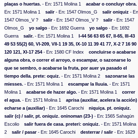
plaças o huertas.
- En: 1571 Molina 1
acabar o concluyr obra.
En: 1571 Molina 1
salir
- En: 1547 Olmos_G
salir oniquiz
- En
1547 Olmos_V ?
salir
- En: 1547 Olmos_V ?
salir
- En: 1547
Olmos_G
yo salgo
- En: 1692 Guerra
yo salgo
- En: 1692
Guerra
salir.
- En: 1571 Molina 1
I-44 56 63 65 67, II-65, III-43
49 53 55(2) 60, VI-209, VII-1 19 35, IX-10 11 39 41 77, X-2 7 16 90
120 121, XI-17 254
- En: 1580 CF Index
concluirse o acabarse
alguna obra, o correr el arroyo, o escampar, o sazonarse lo
que se sembro, o acabarse la fruta, por auer ya pasado el
tiempo della. prete: oquiz.
- En: 1571 Molina 2
sazonarse las
miesses.
- En: 1571 Molina 1
escampar la lluuia.
- En: 1571
Molina 1
acabarse de hazer algo.
- En: 1571 Molina 1
correr
el agua.
- En: 1571 Molina 1
aprisa (auxiliar, acelera la acción) 
echarse a (auxiliar)
- En: 1645 Carochi
niquiça. pt. oniquiz.
salir (c) / salir, pt. oniquiz. oninoman (23-)
- En: 1565 Sahagún
Escolio
salir fuera de casa. preteri: oniquiz.
- En: 1571 Molina
2
salir / pasar
- En: 1645 Carochi
desterrar / salir
- En: 1629