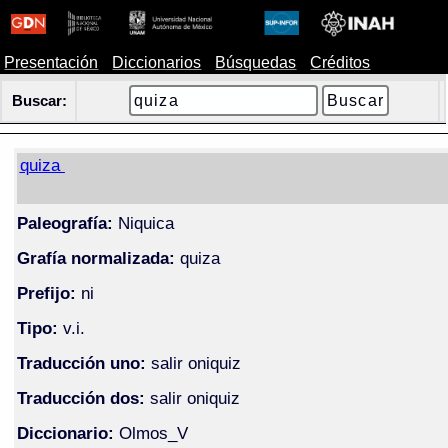
Presentación
Diccionarios
Búsquedas
Créditos
Buscar:
quiza
Paleografía:
Niquica
Grafía normalizada:
quiza
Prefijo:
ni
Tipo:
v.i.
Traducción uno:
salir oniquiz
Traducción dos:
salir oniquiz
Diccionario:
Olmos_V