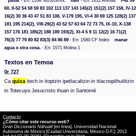
pasar
- En: 1598 Tezozomoc
salir
- En: 1611 Arenas
I-42 59
60, II-52 54 58 59 83 102 113 137 143 145(2) 151(2) 157 158, IV-1
16(2) 30 36 43 47 51 83 106, V-179 195, VI-4 30 69 125 128(2) 137
181 195 214(2), VIII-29(2) 43 52 57 63 64 72 73 75, IX-10, X-138
157 176 181 185(2) 188 189 193(2), XI-4 5 9 11 12(2) 16 71(2)
76(3) 77 79 80 82 83(3) 84 86 89
- En: 1580 CF Index
manar
agua o otra cosa.
- En: 1571 Molina 1
Textos en Temoa
0r 727
Ca
quiza
itech in itoptzin ipetlacaltzin in itlacnopilhuilitzin
in Totecuyo Jesucristo ihuan in Santomé
Contacto
¿Cómo citar este recurso web?
Gran Diccionario Náhuatl
[en línea]. Universidad Nacional
Autónoma de México [Ciudad Universitaria, México D.F.]: 2012