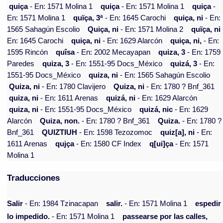
quiça
- En: 1571 Molina 1
quiça
- En: 1571 Molina 1
quiça
-
En: 1571 Molina 1
quïça, 3ª
- En: 1645 Carochi
quiça, ni
- En:
1565 Sahagún Escolio
Quiça, ni
- En: 1571 Molina 2
quïça, ni
En: 1645 Carochi
quiça, ni
- En: 1629 Alarcón
quiça, ni,
- En:
1595 Rincón
quîsa
- En: 2002 Mecayapan
quiza, 3
- En: 1759
Paredes
quiza, 3
- En: 1551-95 Docs_México
quizá, 3
- En:
1551-95 Docs_México
quiza, ni
- En: 1565 Sahagún Escolio
Quiza, ni
- En: 1780 Clavijero
Quiza, ni
- En: 1780 ? Bnf_361
quiza, ni
- En: 1611 Arenas
quizá, ni
- En: 1629 Alarcón
quiza, ni
- En: 1551-95 Docs_México
quizá, nic
- En: 1629
Alarcón
Quiza, non.
- En: 1780 ? Bnf_361
Quiza.
- En: 1780 ?
Bnf_361
QUIZTIUH
- En: 1598 Tezozomoc
quiz[a], ni
- En:
1611 Arenas
qujça
- En: 1580 CF Index
q[ui]ça
- En: 1571
Molina 1
Traducciones
Salir
- En: 1984 Tzinacapan
salir.
- En: 1571 Molina 1
espedir
lo impedido.
- En: 1571 Molina 1
passearse por las calles,