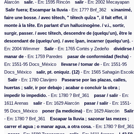
Alarcón
salir.
- En: 1595 Rincón
salir
- En: 2002 Mecayapan
Salir fuera; Escampar la lluvia
- En: 17?? Bnf_362
v.inanimé,
faire une bosse. / avec têtech, " têtech quîza ", il fait effet, il
monte à la tête. En parlant d'un hallucinogène. / v.i., sortir,
surgir, passer. / avec têtech, descendre de (quelqu'un), être le
descendant de (quelqu'un). / avec îpan, incarner (quelqu'un).
-
En: 2004 Wimmer
Salir
- En: 1765 Cortés y Zedeño
dividirse 
manar de
- En: 1759 Paredes
pasar de conformidad (fecha)
-
En: 1551-95 Docs_México
llevarse / tomar de
- En: 1551-95
Docs_México
salir, pt. oniquiz. (12)
- En: 1565 Sahagún Escoli
Salir
- En: 1780 Clavijero
Pasearse por las plazas, calles,
huertas ; salir, ir por debajo ; acabar o concluir la obra ;
impedir lo impedido.
- En: 1780 ? Bnf_361
pasar / salir
- En:
1611 Arenas
salir
- En: 1629 Alarcón
pasar / salir
- En: 1551-
95 Docs_México
poner (la medicina)
- En: 1629 Alarcón
Salir
- En: 1780 ? Bnf_361
Escapar la lluvia ; sazonar las mezes ;
carrer el agua ; o manar agua, a otra cosa.
- En: 1780 ? Bnf_36