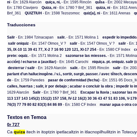
ni
- En: 1629 Alarcón
quiça, ni,
- En: 1595 Rincón
quîsa
- En: 2002 Mecay
En: 1780 Clavijero
Quiza, ni
- En: 1780 ? Bnf_361
quiza, ni
- En: 1611 Aren
Bnf_361
QUIZTIUH
- En: 1598 Tezozomoc
quiz[a], ni
- En: 1611 Arenas
q
Traducciones
Salir
- En: 1984 Tzinacapan
salir.
- En: 1571 Molina 1
espedir lo impedido
salir oniquiz
- En: 1547 Olmos_V ?
salir
- En: 1547 Olmos_V ?
salir
- En:
35, IX-10 11 39 41 77, X-2 7 16 90 120 121, XI-17 254
- En: 1580 CF Index
c
prete: oquiz.
- En: 1571 Molina 2
sazonarse las miesses.
- En: 1571 Molina
acción) / echarse a (auxiliar)
- En: 1645 Carochi
niquiça. pt. oniquiz. salir (
desterrar / salir
- En: 1629 Alarcón
salir.
- En: 1595 Rincón
salir
- En: 20
parlant d'un hallucinogène. / v.i., sortir, surgir, passer. / avec têtech, desc
de
- En: 1759 Paredes
pasar de conformidad (fecha)
- En: 1551-95 Docs_
calles, huertas ; salir, ir por debajo ; acabar o concluir la obra ; impedir lo 
1629 Alarcón
Salir
- En: 1780 ? Bnf_361
Escapar la lluvia ; sazonar las m
113 137 143 145(2) 151(2) 157 158, IV-12 16(2) 30 36 43 47 51 83 106, V-179 
76(3) 77 79 80 82 83(3) 84 86 89
- En: 1580 CF Index
manar agua o otra co
Textos en Temoa
0r 727
Ca
quiza
itech in itoptzin ipetlacaltzin in itlacnopilhuilitzin in Tot