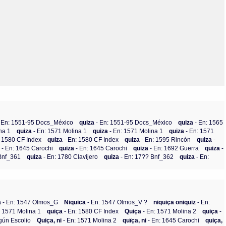
Olmos_V
Paredes
Rincón
Sahagún Escolio
Tezozomoc
Tzinacapan
Wimmer
- En: 1551-95 Docs_México
quiza
- En: 1551-95 Docs_México
quiza
- En: 1565
na 1
quiza
- En: 1571 Molina 1
quiza
- En: 1571 Molina 1
quiza
- En: 1571
: 1580 CF Index
quiza
- En: 1580 CF Index
quiza
- En: 1595 Rincón
quiza
-
a
- En: 1645 Carochi
quiza
- En: 1645 Carochi
quiza
- En: 1692 Guerra
quiza
-
 Bnf_361
quiza
- En: 1780 Clavijero
quiza
- En: 17?? Bnf_362
quiza
- En:
a
- En: 1547 Olmos_G
Niquica
- En: 1547 Olmos_V ?
niquiça oniquiz
- En:
: 1571 Molina 1
quiça
- En: 1580 CF Index
Quiça
- En: 1571 Molina 2
quiça
-
gún Escolio
Quiça, ni
- En: 1571 Molina 2
quïça, ni
- En: 1645 Carochi
quiça,