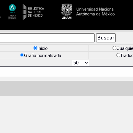
Inicio
Cualquie
Grafía normalizada
Tradu