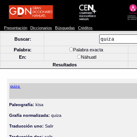
Presentación
Diccionarios
Búsquedas
Créditos
Buscar:
Palabra:
Palabra exacta
En:
Náhuatl
Resultados
quiza
Paleografía:
kïsa
Grafía normalizada:
quiza
Traducción uno:
Salir
Traducción dos:
salir