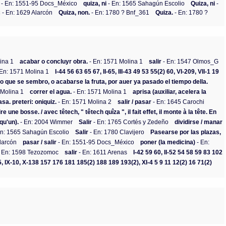
- En: 1551-95 Docs_México
quiza, ni
- En: 1565 Sahagún Escolio
Quiza, ni
-
c
- En: 1629 Alarcón
Quiza, non.
- En: 1780 ? Bnf_361
Quiza.
- En: 1780 ?
ina 1
acabar o concluyr obra.
- En: 1571 Molina 1
salir
- En: 1547 Olmos_G
En: 1571 Molina 1
I-44 56 63 65 67, II-65, III-43 49 53 55(2) 60, VI-209, VII-1 19
o que se sembro, o acabarse la fruta, por auer ya pasado el tiempo della.
 Molina 1
correr el agua.
- En: 1571 Molina 1
aprisa (auxiliar, acelera la
asa. preteri: oniquiz.
- En: 1571 Molina 2
salir / pasar
- En: 1645 Carochi
re une bosse. / avec têtech, " têtech quîza ", il fait effet, il monte à la tête. En
qu'un).
- En: 2004 Wimmer
Salir
- En: 1765 Cortés y Zedeño
dividirse / manar
En: 1565 Sahagún Escolio
Salir
- En: 1780 Clavijero
Pasearse por las plazas,
larcón
pasar / salir
- En: 1551-95 Docs_México
poner (la medicina)
- En:
 En: 1598 Tezozomoc
salir
- En: 1611 Arenas
I-42 59 60, II-52 54 58 59 83 102
, IX-10, X-138 157 176 181 185(2) 188 189 193(2), XI-4 5 9 11 12(2) 16 71(2)