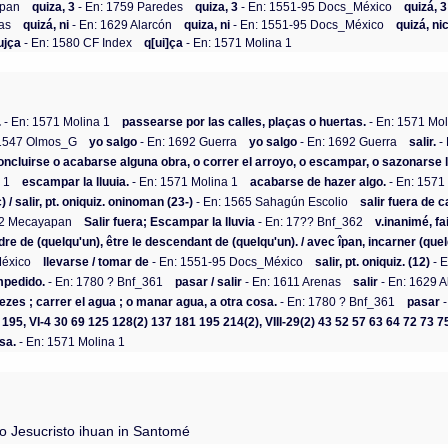
apan
quiza, 3
- En: 1759 Paredes
quiza, 3
- En: 1551-95 Docs_México
quizá, 3
as
quizá, ni
- En: 1629 Alarcón
quiza, ni
- En: 1551-95 Docs_México
quizá, ni
ujça
- En: 1580 CF Index
q[ui]ça
- En: 1571 Molina 1
.
- En: 1571 Molina 1
passearse por las calles, plaças o huertas.
- En: 1571 Mol
 1547 Olmos_G
yo salgo
- En: 1692 Guerra
yo salgo
- En: 1692 Guerra
salir.
- 
oncluirse o acabarse alguna obra, o correr el arroyo, o escampar, o sazonarse l
 1
escampar la lluuia.
- En: 1571 Molina 1
acabarse de hazer algo.
- En: 1571
c) / salir, pt. oniquiz. oninoman (23-)
- En: 1565 Sahagún Escolio
salir fuera de c
02 Mecayapan
Salir fuera; Escampar la lluvia
- En: 17?? Bnf_362
v.inanimé, fai
endre de (quelqu'un), être le descendant de (quelqu'un). / avec îpan, incarner (quel
México
llevarse / tomar de
- En: 1551-95 Docs_México
salir, pt. oniquiz. (12)
- 
impedido.
- En: 1780 ? Bnf_361
pasar / salir
- En: 1611 Arenas
salir
- En: 1629 A
ezes ; carrer el agua ; o manar agua, a otra cosa.
- En: 1780 ? Bnf_361
pasar
-
195, VI-4 30 69 125 128(2) 137 181 195 214(2), VIII-29(2) 43 52 57 63 64 72 73 75
sa.
- En: 1571 Molina 1
ecuyo Jesucristo ihuan in Santomé