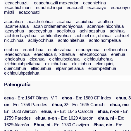
ecacehuaztli
ecacehuaztli moxcador
ecachichina
ecachichinani
ecachichinqui
ecacoatl
ecacoayo
ecacoayo
mixtli
ecacohuatl
acacahua
acachollohua
acahua
acaixhua
acalhua
acamelahua
acan ontlamamachiyohua
acanhuel nicchihua
acayohua
aceceyohua
acellohua
achi pozahua
achihua
achiton tlayohua
achitontlayohua
achiuel nic, chihua
achiuel
nic,chihua
achiyochihua
achto niteihua
achto nompehua
ecahua
ecaichihua
ecatetzahua
ecauhyohua
eellacuahua
ehecachihua
ehecatica n, ixtlilehua
ehecatocohua
ehehua
ehelcahua
elcahua
elchiquipetlahua
elchiquiuhehua
elchiquiuhpetlahua
elcicihuihua
elciciohua
elimiquini,
cuenchihua
ellacuahua
elpampetlahua
elpampetlahua
elchiquiuhpetlahua
Paleografía
eeua
- En: 1547 Olmos_V ?
ehoa
- En: 1580 CF Index
ehua, 3
on
- En: 1759 Paredes
ëhua, 3ª
- En: 1645 Carochi
ehua, mo
En: 1629 Alarcón
ëhua, n
- En: 1645 Carochi
ehua, n-on
- En:
1759 Paredes
ehua, n-on
- En: 1629 Alarcón
ehua, ni
- En:
1629 Alarcón
Ehua, ni
- En: 1780 Clavijero
ëhua, nic
- En: