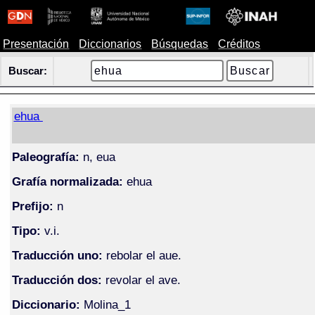
Presentación
Diccionarios
Búsquedas
Créditos
Buscar:
ehua
Paleografía:
n, eua
Grafía normalizada:
ehua
Prefijo:
n
Tipo:
v.i.
Traducción uno:
rebolar el aue.
Traducción dos:
revolar el ave.
Diccionario:
Molina_1