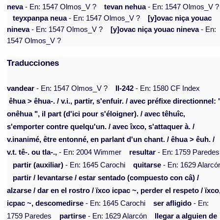
neva
- En: 1547 Olmos_V ?
tevan nehua
- En: 1547 Olmos_V ?
teyxpanpa neua
- En: 1547 Olmos_V ?
[y]ovac niça youac
nineva
- En: 1547 Olmos_V ?
[y]ovac niça youac nineva
- En:
1547 Olmos_V ?
Traducciones
vandear
- En: 1547 Olmos_V ?
II-242
- En: 1580 CF Index
êhua > êhua-. / v.i., partir, s'enfuir. / avec préfixe directionnel: 
onêhua ", il part (d'ici pour s'éloigner). / avec têhuîc,
s'emporter contre quelqu'un. / avec îxco, s'attaquer à. /
v.inanimé, être entonné, en parlant d'un chant. / êhua > êuh. /
v.t. tê-. ou tla-.,
- En: 2004 Wimmer
resultar
- En: 1759 Paredes
partir (auxiliar)
- En: 1645 Carochi
quitarse
- En: 1629 Alarcó
partir / levantarse / estar sentado (compuesto con câ) /
alzarse / dar en el rostro / ïxco icpac ~, perder el respeto / ïxco
icpac ~, descomedirse
- En: 1645 Carochi
ser afligido
- En:
1759 Paredes
partirse
- En: 1629 Alarcón
llegar a alguien de