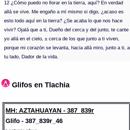
12 ¿Cómo puedo no llorar en la tierra, aquí? En verdad
allá se vive. Me engaño a mí mismo si digo, ¿acaso es
esto todo aquí en la tierra? ¿Se acaba lo que nos hace
vivir? Ojalá que a ti, Dueño del cerca y del junto, te cante
yo allá en el cielo, ± cerca de los que junto a ti viven,
porque mi corazón se levanta, hacia allá miro, junto a ti, a
tu lado, Dador de la vida.
Glifos en Tlachia
MH: AZTAHUAYAN - 387_839r
Glifo - 387_839r_46