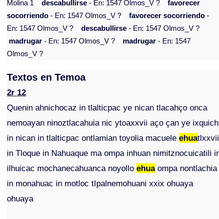
Molina 1
descabullirse
- En: 1547 Olmos_V ?
favorecer
socorriendo
- En: 1547 Olmos_V ?
favorecer socorriendo
-
En: 1547 Olmos_V ?
descabullirse
- En: 1547 Olmos_V ?
madrugar
- En: 1547 Olmos_V ?
madrugar
- En: 1547
Olmos_V ?
Textos en Temoa
2r 12
Quenin ahnichocaz in tlalticpac ye nican tlacahço onca
nemoayan ninoztlacahuia nic ytoaxxvii aço çan ye ixquich
in nican in tlalticpac ontlamian toyolia macuele
ehua
tlxxvii
in Tloque in Nahuaque ma ompa inhuan nimitznocuicatili i
ilhuicac mochanecahuanca noyollo
ehua
ompa nontlachia
in monahuac in motloc tIpalnemohuani xxix ohuaya
ohuaya