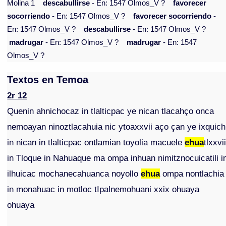
Molina 1
descabullirse
- En: 1547 Olmos_V ?
favorecer
socorriendo
- En: 1547 Olmos_V ?
favorecer socorriendo
-
En: 1547 Olmos_V ?
descabullirse
- En: 1547 Olmos_V ?
madrugar
- En: 1547 Olmos_V ?
madrugar
- En: 1547
Olmos_V ?
Textos en Temoa
2r 12
Quenin ahnichocaz in tlalticpac ye nican tlacahço onca
nemoayan ninoztlacahuia nic ytoaxxvii aço çan ye ixquich
in nican in tlalticpac ontlamian toyolia macuele
ehua
tlxxvii
in Tloque in Nahuaque ma ompa inhuan nimitznocuicatili i
ilhuicac mochanecahuanca noyollo
ehua
ompa nontlachia
in monahuac in motloc tIpalnemohuani xxix ohuaya
ohuaya