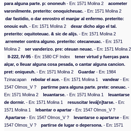
para alguna parte. p: ononeuh
- En: 1571 Molina 2
acometer
varonilmente. preterito: onoquicheuac.
- En: 1571 Molina 2
dar fastidio, o dar enrostro el manjar al enfermo. preterito:
onouic euh.
- En: 1571 Molina 2
dexar dicho algo el tal.
preterito: oquitoteuac. & sic de alijs.
- En: 1571 Molina 2
arremeter contra alguno. preterito: otecaneuac.
- En: 1571
Molina 2
ser vanderizo. pre: oteuan neuac.
- En: 1571 Molina 
II-222, IV-95
- En: 1580 CF Index
tener virtud y fuerças para
alçar, o lleuar alguna cosa pesada, o cantar alguna cancion.
pret: oniqueuh.
- En: 1571 Molina 2
Guardar
- En: 1984
Tzinacapan
rebolar el aue.
- En: 1571 Molina 1
vandear
- En:
1547 Olmos_V ?
partirme para alguna parte. prete: oneuac.
-
En: 1571 Molina 2
leuantarse.
- En: 1571 Molina 1
leuantarse
de dormir.
- En: 1571 Molina 1
resuscitar levá[n]tarse.
- En:
1571 Molina 1
lebantar o apartar
- En: 1547 Olmos_V ?
Apartarse
- En: 1547 Olmos_V ?
levantarse o apartarse
- En:
1547 Olmos_V ?
partirse de lugar o depersona.
- En: 1571