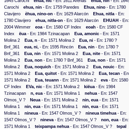
1645 Carochi
éhua, nic
- En: 1611 Arenas
ëhua, nin
- En: 164
Carochi
ehua, nin
- En: 1759 Paredes
Ehua, nino
- En: 1780
Clavijero
èhua, nino-on
- En: 1629 Alarcón
Ehua, nitla
- En:
1780 Clavijero
ehua, nitla-on
- En: 1629 Alarcón
EHUAH
- En:
2004 Wimmer
eoa
- En: 1580 CF Index
eoah
- En: 1580 CF
Index
ëua
- En: 1984 Tzinacapan
Eua, amonic
- En: 1571
Molina 2
Eua, n
- En: 1571 Molina 2
Eua, ni
- En: 1780 ?
Bnf_361
eua, ni,
- En: 1595 Rincón
Eua, nin
- En: 1780 ?
Bnf_361
Eua, nin
- En: 1571 Molina 2
Eua, nite
- En: 1571
Molina 2
Eua, non
- En: 1780 ? Bnf_361
Eua, non
- En: 1571
Molina 2
Eua, noquich
- En: 1571 Molina 2
Eua, nouic
- En:
1571 Molina 2
Eua, quitot
- En: 1571 Molina 2
Eua, tecan
- En
1571 Molina 2
Eua, teuann
- En: 1571 Molina 2
eva
- En: 1580
CF Index
EVa, nic
- En: 1571 Molina 2
kiëua
- En: 1984
Tzinacapan
n, eua
- En: 1571 Molina 1
nehua
- En: 1547
Olmos_V ?
Neua
- En: 1571 Molina 2
nin, eua
- En: 1571
Molina 1
nin, eua
- En: 1571 Molina 1
nin, eua
- En: 1571
Molina 1
nineua
- En: 1547 Olmos_V ?
nineua timehua
- En:
1547 Olmos_V ?
nineva
- En: 1547 Olmos_V ?
non, eua
- En:
1571 Molina 1
teixpampa nehua
- En: 1547 Olmos_V ?
tepal