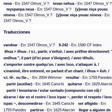
neva
- En: 1547 Olmos_V ?
tevan nehua
- En: 1547 Olmos_V ?
teyxpanpa neua
- En: 1547 Olmos_V ?
[y]ovac niça youac
nineva
- En: 1547 Olmos_V ?
[y]ovac niça youac nineva
- En:
1547 Olmos_V ?
Traducciones
vandear
- En: 1547 Olmos_V ?
II-242
- En: 1580 CF Index
êhua > êhua-. / v.i., partir, s'enfuir. / avec préfixe directionnel: 
onêhua ", il part (d'ici pour s'éloigner). / avec têhuîc,
s'emporter contre quelqu'un. / avec îxco, s'attaquer à. /
v.inanimé, être entonné, en parlant d'un chant. / êhua > êuh. /
v.t. tê-. ou tla-.,
- En: 2004 Wimmer
resultar
- En: 1759 Paredes
partir (auxiliar)
- En: 1645 Carochi
quitarse
- En: 1629 Alarcó
partir / levantarse / estar sentado (compuesto con câ) /
alzarse / dar en el rostro / ïxco icpac ~, perder el respeto / ïxco
icpac ~, descomedirse
- En: 1645 Carochi
ser afligido
- En:
1759 Paredes
partirse
- En: 1629 Alarcón
llegar a alguien de