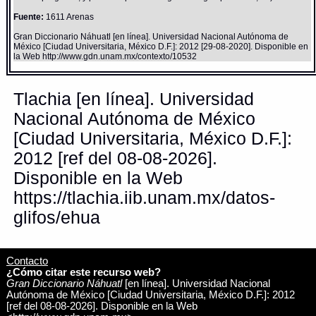
Fuente:
1611 Arenas
Gran Diccionario Náhuatl [en línea]. Universidad Nacional Autónoma de
México [Ciudad Universitaria, México D.F.]: 2012 [29-08-2020]. Disponible en
la Web http://www.gdn.unam.mx/contexto/10532
Tlachia [en línea]. Universidad
Nacional Autónoma de México
[Ciudad Universitaria, México D.F.]:
2012 [ref del 08-08-2026].
Disponible en la Web
https://tlachia.iib.unam.mx/datos-
glifos/ehua
Contacto
¿Cómo citar este recurso web?
Gran Diccionario Náhuatl
[en línea]. Universidad Nacional
Autónoma de México [Ciudad Universitaria, México D.F.]: 2012
[ref del 08-08-2026]. Disponible en la Web