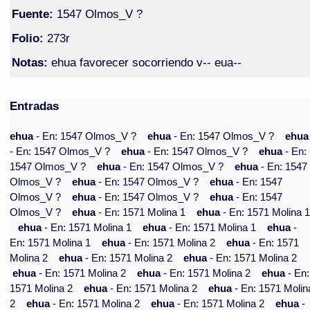
Fuente:
1547 Olmos_V ?
Folio:
273r
Notas:
ehua favorecer socorriendo v-- eua--
Entradas
ehua
- En: 1547 Olmos_V ?
ehua
- En: 1547 Olmos_V ?
ehua
- En: 1547 Olmos_V ?
ehua
- En: 1547 Olmos_V ?
ehua
- En:
1547 Olmos_V ?
ehua
- En: 1547 Olmos_V ?
ehua
- En: 1547
Olmos_V ?
ehua
- En: 1547 Olmos_V ?
ehua
- En: 1547
Olmos_V ?
ehua
- En: 1547 Olmos_V ?
ehua
- En: 1547
Olmos_V ?
ehua
- En: 1571 Molina 1
ehua
- En: 1571 Molina 
ehua
- En: 1571 Molina 1
ehua
- En: 1571 Molina 1
ehua
-
En: 1571 Molina 1
ehua
- En: 1571 Molina 2
ehua
- En: 1571
Molina 2
ehua
- En: 1571 Molina 2
ehua
- En: 1571 Molina 2
ehua
- En: 1571 Molina 2
ehua
- En: 1571 Molina 2
ehua
- En:
1571 Molina 2
ehua
- En: 1571 Molina 2
ehua
- En: 1571 Molin
2
ehua
- En: 1571 Molina 2
ehua
- En: 1571 Molina 2
ehua
-