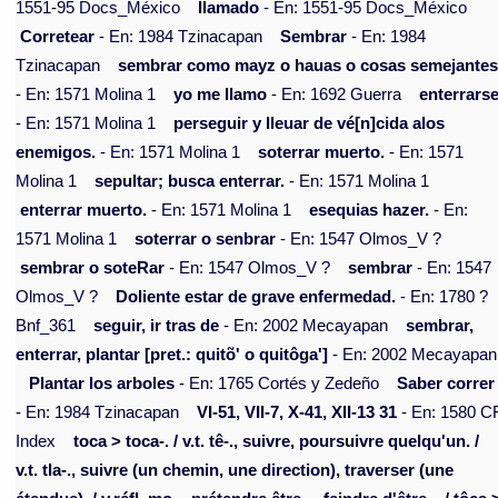
1551-95 Docs_México
llamado
- En: 1551-95 Docs_México
Corretear
- En: 1984 Tzinacapan
Sembrar
- En: 1984
Tzinacapan
sembrar como mayz o hauas o cosas semejantes
- En: 1571 Molina 1
yo me llamo
- En: 1692 Guerra
enterrarse
- En: 1571 Molina 1
perseguir y lleuar de vé[n]cida alos
enemigos.
- En: 1571 Molina 1
soterrar muerto.
- En: 1571
Molina 1
sepultar; busca enterrar.
- En: 1571 Molina 1
enterrar muerto.
- En: 1571 Molina 1
esequias hazer.
- En:
1571 Molina 1
soterrar o senbrar
- En: 1547 Olmos_V ?
sembrar o soteRar
- En: 1547 Olmos_V ?
sembrar
- En: 1547
Olmos_V ?
Doliente estar de grave enfermedad.
- En: 1780 ?
Bnf_361
seguir, ir tras de
- En: 2002 Mecayapan
sembrar,
enterrar, plantar [pret.: quitõ' o quitôga']
- En: 2002 Mecayapan
Plantar los arboles
- En: 1765 Cortés y Zedeño
Saber correr
- En: 1984 Tzinacapan
VI-51, VII-7, X-41, XII-13 31
- En: 1580 C
Index
toca > toca-. / v.t. tê-., suivre, poursuivre quelqu'un. /
v.t. tla-., suivre (un chemin, une direction), traverser (une