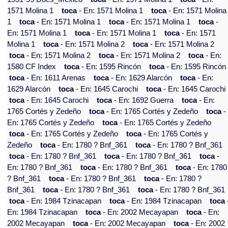
1571 Molina 1
toca
- En: 1571 Molina 1
toca
- En: 1571 Molina
1
toca
- En: 1571 Molina 1
toca
- En: 1571 Molina 1
toca
-
En: 1571 Molina 1
toca
- En: 1571 Molina 1
toca
- En: 1571
Molina 1
toca
- En: 1571 Molina 2
toca
- En: 1571 Molina 2
toca
- En: 1571 Molina 2
toca
- En: 1571 Molina 2
toca
- En:
1580 CF Index
toca
- En: 1595 Rincón
toca
- En: 1595 Rincón
toca
- En: 1611 Arenas
toca
- En: 1629 Alarcón
toca
- En:
1629 Alarcón
toca
- En: 1645 Carochi
toca
- En: 1645 Carochi
toca
- En: 1645 Carochi
toca
- En: 1692 Guerra
toca
- En:
1765 Cortés y Zedeño
toca
- En: 1765 Cortés y Zedeño
toca
-
En: 1765 Cortés y Zedeño
toca
- En: 1765 Cortés y Zedeño
toca
- En: 1765 Cortés y Zedeño
toca
- En: 1765 Cortés y
Zedeño
toca
- En: 1780 ? Bnf_361
toca
- En: 1780 ? Bnf_361
toca
- En: 1780 ? Bnf_361
toca
- En: 1780 ? Bnf_361
toca
-
En: 1780 ? Bnf_361
toca
- En: 1780 ? Bnf_361
toca
- En: 1780
? Bnf_361
toca
- En: 1780 ? Bnf_361
toca
- En: 1780 ?
Bnf_361
toca
- En: 1780 ? Bnf_361
toca
- En: 1780 ? Bnf_361
toca
- En: 1984 Tzinacapan
toca
- En: 1984 Tzinacapan
toca
En: 1984 Tzinacapan
toca
- En: 2002 Mecayapan
toca
- En:
2002 Mecayapan
toca
- En: 2002 Mecayapan
toca
- En: 2002