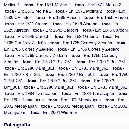
Molina 1
toca
- En: 1571 Molina 2
toca
- En: 1571 Molina 2
toca
- En: 1571 Molina 2
toca
- En: 1571 Molina 2
toca
- En:
1580 CF Index
toca
- En: 1595 Rincón
toca
- En: 1595 Rincón
toca
- En: 1611 Arenas
toca
- En: 1629 Alarcón
toca
- En:
1629 Alarcón
toca
- En: 1645 Carochi
toca
- En: 1645 Carochi
toca
- En: 1645 Carochi
toca
- En: 1692 Guerra
toca
- En:
1765 Cortés y Zedeño
toca
- En: 1765 Cortés y Zedeño
toca
-
En: 1765 Cortés y Zedeño
toca
- En: 1765 Cortés y Zedeño
toca
- En: 1765 Cortés y Zedeño
toca
- En: 1765 Cortés y
Zedeño
toca
- En: 1780 ? Bnf_361
toca
- En: 1780 ? Bnf_361
toca
- En: 1780 ? Bnf_361
toca
- En: 1780 ? Bnf_361
toca
-
En: 1780 ? Bnf_361
toca
- En: 1780 ? Bnf_361
toca
- En: 1780
? Bnf_361
toca
- En: 1780 ? Bnf_361
toca
- En: 1780 ?
Bnf_361
toca
- En: 1780 ? Bnf_361
toca
- En: 1780 ? Bnf_361
toca
- En: 1984 Tzinacapan
toca
- En: 1984 Tzinacapan
toca
En: 1984 Tzinacapan
toca
- En: 2002 Mecayapan
toca
- En:
2002 Mecayapan
toca
- En: 2002 Mecayapan
toca
- En: 2002
Mecayapan
toca
- En: 2004 Wimmer
Paleografía