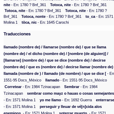
nite
- En: 1780 ? Bnf_361
Totoca, nite
- En: 1780 ? Bnf_361
Totoca, nite
- En: 1780 ? Bnf_361
Totoca, nite
- En: 1780 ?
Bnf_361
Totoca, nonte
- En: 1780 ? Bnf_361
to_ca
- En: 1571
Molina 1
töca, nic
- En: 1645 Carochi
Traducciones
llamado (nombre de) / llamarse (nombre de) / que se llama
(nombre de) / el dicho (nombre de) / [nombre (de alguien)] /
[llamarse] (nombre de) / que se dice (nombre de) / decirse
(nombre de) / que es (nombre de) / decirse llamar (nombre de) 
llamada (nombre de ) / llamado (de nombre) / que se dice [
- En
1551-95 Docs_México
llamado
- En: 1551-95 Docs_México
Corretear
- En: 1984 Tzinacapan
Sembrar
- En: 1984
Tzinacapan
sembrar como mayz o hauas o cosas semejantes
- En: 1571 Molina 1
yo me llamo
- En: 1692 Guerra
enterrarse
- En: 1571 Molina 1
perseguir y lleuar de vé[n]cida alos
enemigos.
- En: 1571 Molina 1
soterrar muerto.
- En: 1571