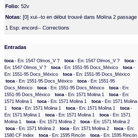
Folio:
52v
Notas:
[0] xui--to en début trouvé dans Molina 2 passage
1 Esp: encord-- Corrections
Entradas
toca
- En: 1547 Olmos_V ?
toca
- En: 1547 Olmos_V ?
toca
-
En: 1547 Olmos_V ?
toca
- En: 1551-95 Docs_México
toca
-
En: 1551-95 Docs_México
toca
- En: 1551-95 Docs_México
toca
- En: 1551-95 Docs_México
toca
- En: 1551-95
Docs_México
toca
- En: 1551-95 Docs_México
toca
- En:
1551-95 Docs_México
toca
- En: 1571 Molina 1
toca
- En:
1571 Molina 1
toca
- En: 1571 Molina 1
toca
- En: 1571 Molina
1
toca
- En: 1571 Molina 1
toca
- En: 1571 Molina 1
toca
-
En: 1571 Molina 1
toca
- En: 1571 Molina 1
toca
- En: 1571
Molina 1
toca
- En: 1571 Molina 2
toca
- En: 1571 Molina 2
toca
- En: 1571 Molina 2
toca
- En: 1571 Molina 2
toca
- En:
1580 CF Index
toca
- En: 1595 Rincón
toca
- En: 1595 Rincón