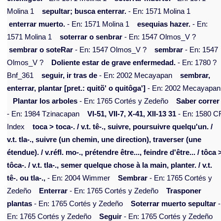
Molina 1
sepultar; busca enterrar.
- En: 1571 Molina 1
enterrar muerto.
- En: 1571 Molina 1
esequias hazer.
- En:
1571 Molina 1
soterrar o senbrar
- En: 1547 Olmos_V ?
sembrar o soteRar
- En: 1547 Olmos_V ?
sembrar
- En: 1547
Olmos_V ?
Doliente estar de grave enfermedad.
- En: 1780 ?
Bnf_361
seguir, ir tras de
- En: 2002 Mecayapan
sembrar,
enterrar, plantar [pret.: quitõ' o quitôga']
- En: 2002 Mecayapan
Plantar los arboles
- En: 1765 Cortés y Zedeño
Saber correr
- En: 1984 Tzinacapan
VI-51, VII-7, X-41, XII-13 31
- En: 1580 C
Index
toca > toca-. / v.t. tê-., suivre, poursuivre quelqu'un. /
v.t. tla-., suivre (un chemin, une direction), traverser (une
étendue). / v.réfl. mo-., prétendre être..., feindre d'être... / tôca 
tôca-. / v.t. tla-., semer quelque chose à la main, planter. / v.t.
tê-. ou tla-.,
- En: 2004 Wimmer
Sembrar
- En: 1765 Cortés y
Zedeño
Enterrar
- En: 1765 Cortés y Zedeño
Trasponer
plantas
- En: 1765 Cortés y Zedeño
Soterrar muerto sepultar
-
En: 1765 Cortés y Zedeño
Seguir
- En: 1765 Cortés y Zedeño