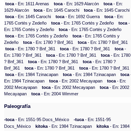
toca
- En: 1611 Arenas
toca
- En: 1629 Alarcón
toca
- En:
1629 Alarcón
toca
- En: 1645 Carochi
toca
- En: 1645 Carochi
toca
- En: 1645 Carochi
toca
- En: 1692 Guerra
toca
- En:
1765 Cortés y Zedeño
toca
- En: 1765 Cortés y Zedeño
toca
-
En: 1765 Cortés y Zedeño
toca
- En: 1765 Cortés y Zedeño
toca
- En: 1765 Cortés y Zedeño
toca
- En: 1765 Cortés y
Zedeño
toca
- En: 1780 ? Bnf_361
toca
- En: 1780 ? Bnf_361
toca
- En: 1780 ? Bnf_361
toca
- En: 1780 ? Bnf_361
toca
-
En: 1780 ? Bnf_361
toca
- En: 1780 ? Bnf_361
toca
- En: 1780
? Bnf_361
toca
- En: 1780 ? Bnf_361
toca
- En: 1780 ?
Bnf_361
toca
- En: 1780 ? Bnf_361
toca
- En: 1780 ? Bnf_361
toca
- En: 1984 Tzinacapan
toca
- En: 1984 Tzinacapan
toca
En: 1984 Tzinacapan
toca
- En: 2002 Mecayapan
toca
- En:
2002 Mecayapan
toca
- En: 2002 Mecayapan
toca
- En: 2002
Mecayapan
toca
- En: 2004 Wimmer
Paleografía
-toca
- En: 1551-95 Docs_México
-tuca
- En: 1551-95
Docs_México
kitoka
- En: 1984 Tzinacapan
kitoka
- En: 1984