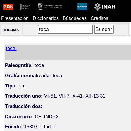
Presentación
Diccionarios
Búsquedas
Créditos
Buscar:
toca
Paleografía:
toca
Grafía normalizada:
toca
Tipo:
r.n.
Traducción uno:
VI-51, VII-7, X-41, XII-13 31
Traducción dos:
Diccionario:
CF_INDEX
Fuente:
1580 CF Index