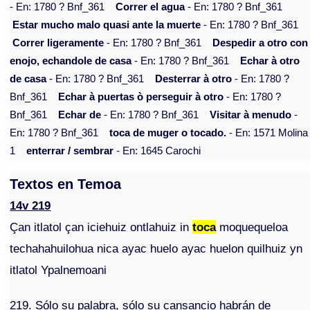
- En: 1780 ? Bnf_361
Correr el agua
- En: 1780 ? Bnf_361
Estar mucho malo quasi ante la muerte
- En: 1780 ? Bnf_361
Correr ligeramente
- En: 1780 ? Bnf_361
Despedir a otro con
enojo, echandole de casa
- En: 1780 ? Bnf_361
Echar à otro
de casa
- En: 1780 ? Bnf_361
Desterrar à otro
- En: 1780 ?
Bnf_361
Echar à puertas ò perseguir à otro
- En: 1780 ?
Bnf_361
Echar de
- En: 1780 ? Bnf_361
Visitar à menudo
-
En: 1780 ? Bnf_361
toca de muger o tocado.
- En: 1571 Molina
1
enterrar / sembrar
- En: 1645 Carochi
Textos en Temoa
14v 219
Çan itlatol çan iciehuiz ontlahuiz in
toca
moquequeloa
techahahuilohua nica ayac huelo ayac huelon quilhuiz yn
itlatol Ypalnemoani
219. Sólo su palabra, sólo su cansancio habrán de