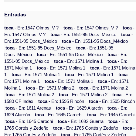
Entradas
toca
- En: 1547 Olmos_V ?
toca
- En: 1547 Olmos_V ?
toca
-
En: 1547 Olmos_V ?
toca
- En: 1551-95 Docs_México
toca
-
En: 1551-95 Docs_México
toca
- En: 1551-95 Docs_México
toca
- En: 1551-95 Docs_México
toca
- En: 1551-95
Docs_México
toca
- En: 1551-95 Docs_México
toca
- En:
1551-95 Docs_México
toca
- En: 1571 Molina 1
toca
- En:
1571 Molina 1
toca
- En: 1571 Molina 1
toca
- En: 1571 Molina
1
toca
- En: 1571 Molina 1
toca
- En: 1571 Molina 1
toca
-
En: 1571 Molina 1
toca
- En: 1571 Molina 1
toca
- En: 1571
Molina 1
toca
- En: 1571 Molina 2
toca
- En: 1571 Molina 2
toca
- En: 1571 Molina 2
toca
- En: 1571 Molina 2
toca
- En:
1580 CF Index
toca
- En: 1595 Rincón
toca
- En: 1595 Rincón
toca
- En: 1611 Arenas
toca
- En: 1629 Alarcón
toca
- En:
1629 Alarcón
toca
- En: 1645 Carochi
toca
- En: 1645 Carochi
toca
- En: 1645 Carochi
toca
- En: 1692 Guerra
toca
- En:
1765 Cortés y Zedeño
toca
- En: 1765 Cortés y Zedeño
toca
-
En: 1765 Cortés y Zedeño
toca
- En: 1765 Cortés y Zedeño