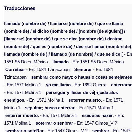
Traducciones
llamado (nombre de) / llamarse (nombre de) / que se llama
(nombre de) / el dicho (nombre de) / [nombre (de alguien)] /
[llamarse] (nombre de) / que se dice (nombre de) / decirse
(nombre de) / que es (nombre de) / decirse llamar (nombre de) 
llamada (nombre de ) / llamado (de nombre) / que se dice [
- En
1551-95 Docs_México
llamado
- En: 1551-95 Docs_México
Corretear
- En: 1984 Tzinacapan
Sembrar
- En: 1984
Tzinacapan
sembrar como mayz o hauas o cosas semejantes
- En: 1571 Molina 1
yo me llamo
- En: 1692 Guerra
enterrarse
- En: 1571 Molina 1
perseguir y lleuar de vé[n]cida alos
enemigos.
- En: 1571 Molina 1
soterrar muerto.
- En: 1571
Molina 1
sepultar; busca enterrar.
- En: 1571 Molina 1
enterrar muerto.
- En: 1571 Molina 1
esequias hazer.
- En:
1571 Molina 1
soterrar o senbrar
- En: 1547 Olmos_V ?
sembrar o soteRar
- En: 1547 Olmos_V ?
sembrar
- En: 1547