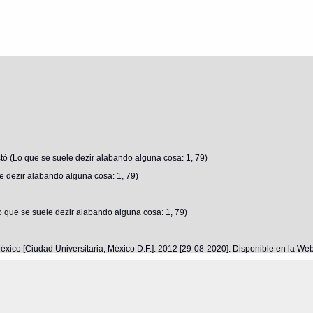
tò (Lo que se suele dezir alabando alguna cosa: 1, 79)
e dezir alabando alguna cosa: 1, 79)
 que se suele dezir alabando alguna cosa: 1, 79)
éxico [Ciudad Universitaria, México D.F.]: 2012 [29-08-2020]. Disponible en la W